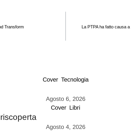
nd Transform
La PTPA ha fatto causa a tu
Cover
Tecnologia
Agosto 6, 2026
Cover
Libri
 riscoperta
Agosto 4, 2026