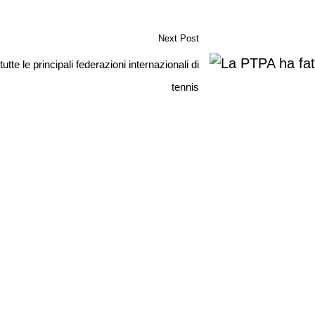
Next Post
tte le principali federazioni internazionali di
tennis