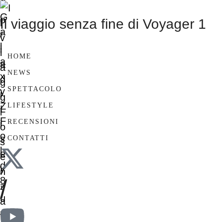
Il viaggio senza fine di Voyager 1
HOME
NEWS
SPETTACOLO
LIFESTYLE
RECENSIONI
CONTATTI
/