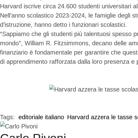
Harvard iscrive circa 24.600 studenti universitari al
Nell’anno scolastico 2023-2024, le famiglie degli st
d’istruzione, hanno detto i funzionari scolastici.
“Sappiamo che gli studenti più talentuosi spesso 
mondo”, William R. Fitzsimmons, decano delle ammiss
finanziario è fondamentale per garantire che quest
di apprendimento rafforzata dalla loro presenza e 
Tags:  
editoriale italiano
Harvard azzera le tasse sc