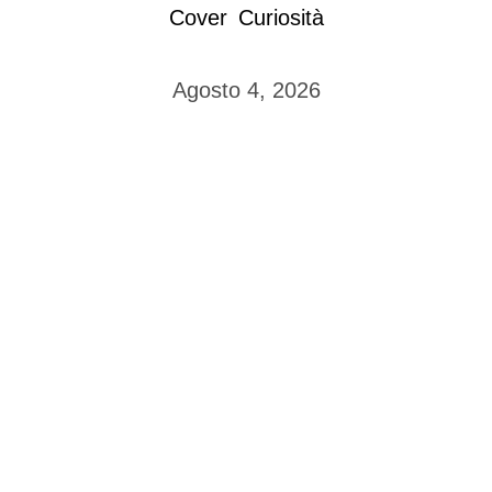
Cover
Curiosità
Agosto 4, 2026