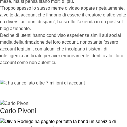
mese, ma si pensa siano molti di più.
“Troppo spesso lo stesso meme o video appare ripetutamente,
a volte da account che fingono di essere il creatore e altre volte
da diversi account di spam”, ha scritto l’azienda in un post sul
blog aziendale.
Decine di utenti hanno condiviso esperienze simili sui social
media della rimozione dei loro account, nonostante fossero
account legittimi, con alcuni che incolpano i sistemi di
intelligenza artificiale per aver erroneamente identificato i loro
account come non autentici.
Carlo Pivoni