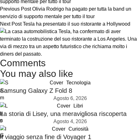
Previous Post
Olivia Rodrigo ha pagato per tutta la band un
servizio di supporto mentale per tutto il tour
Next Post
Tesla ha presentato il suo ristorante a Hollywood
Comments
You may also like
Cover
Tecnologia
Samsung Galaxy Z Fold 8
Agosto 6, 2026
Cover
Libri
La storia di Lisey, una meravigliosa riscoperta
Agosto 4, 2026
Cover
Curiosità
Il viaggio senza fine di Voyager 1