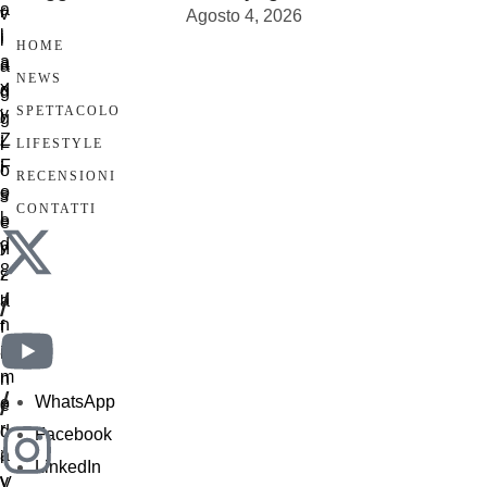
Agosto 4, 2026
HOME
NEWS
SPETTACOLO
LIFESTYLE
RECENSIONI
CONTATTI
/
/
WhatsApp
Facebook
LinkedIn