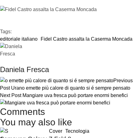
Tags:  
editoriale italiano
Fidel Castro assalta la Caserma Moncada
Daniela Fresca
Previous
Post
Urano emette più calore di quanto si é sempre pensato
Next Post
Mangiare uva fresca può portare enormi benefici
Comments
You may also like
Cover
Tecnologia