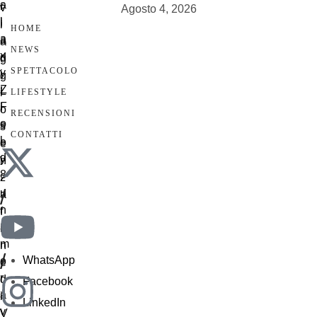
Agosto 4, 2026
HOME
NEWS
SPETTACOLO
LIFESTYLE
RECENSIONI
CONTATTI
/
/
WhatsApp
Facebook
LinkedIn