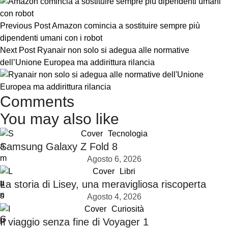
Previous Post
Amazon comincia a sostituire sempre più
dipendenti umani con i robot
Next Post
Ryanair non solo si adegua alle normative
dell’Unione Europea ma addirittura rilancia
Comments
You may also like
Cover
Tecnologia
Samsung Galaxy Z Fold 8
Agosto 6, 2026
Cover
Libri
La storia di Lisey, una meravigliosa riscoperta
Agosto 4, 2026
Cover
Curiosità
Il viaggio senza fine di Voyager 1