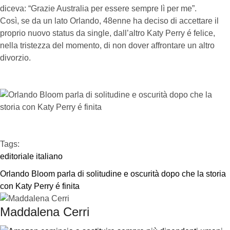
diceva: “Grazie Australia per essere sempre lì per me”.
Così, se da un lato Orlando, 48enne ha deciso di accettare il
proprio nuovo status da single, dall’altro Katy Perry é felice,
nella tristezza del momento, di non dover affrontare un altro
divorzio.
Tags:  
editoriale italiano
Orlando Bloom parla di solitudine e oscurità dopo che la storia 
con Katy Perry é finita
Maddalena Cerri