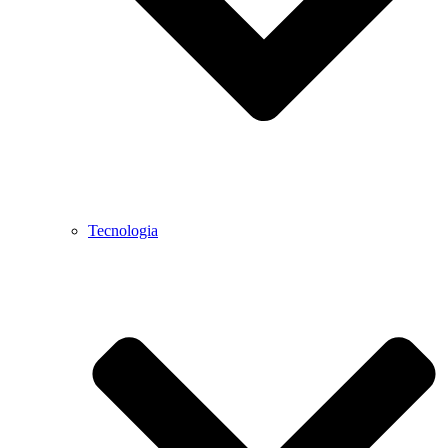
Tecnologia