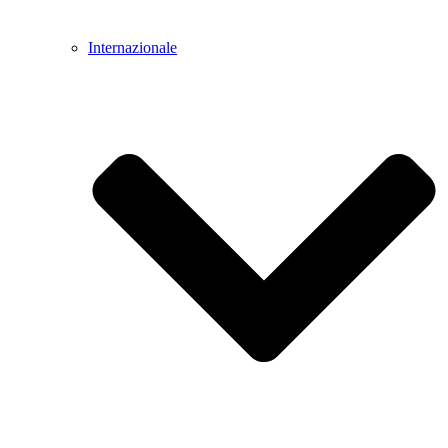
Internazionale