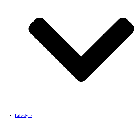
Lifestyle