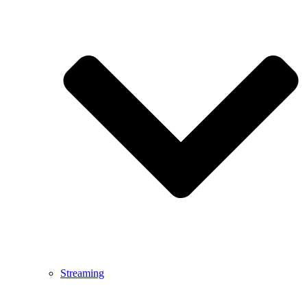
Streaming