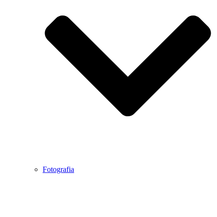
Fotografia