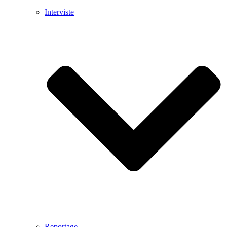
Interviste
Reportage