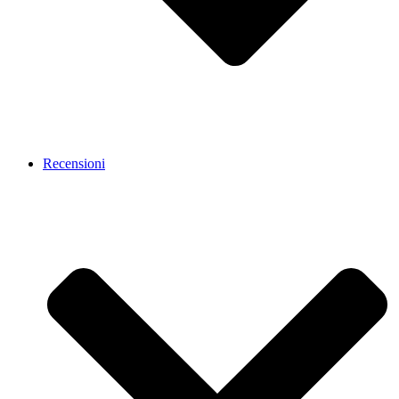
Recensioni