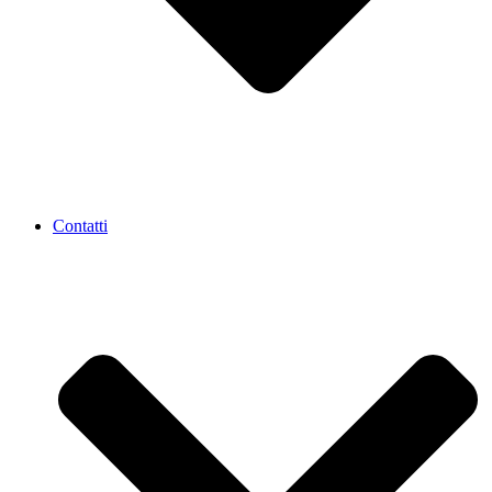
Contatti