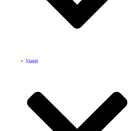
Viaggi