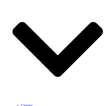
Cinema