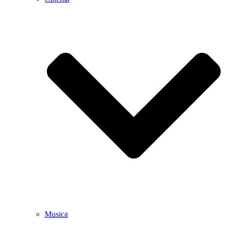
Musica