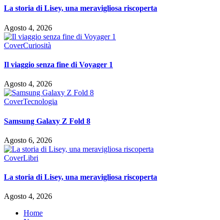
La storia di Lisey, una meravigliosa riscoperta
Agosto 4, 2026
Cover
Curiosità
Il viaggio senza fine di Voyager 1
Agosto 4, 2026
Cover
Tecnologia
Samsung Galaxy Z Fold 8
Agosto 6, 2026
Cover
Libri
La storia di Lisey, una meravigliosa riscoperta
Agosto 4, 2026
Home