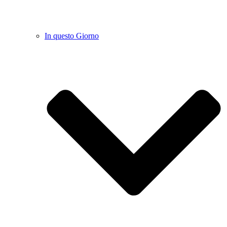
In questo Giorno