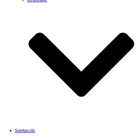
Spettacolo