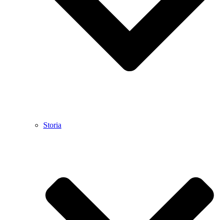
Storia