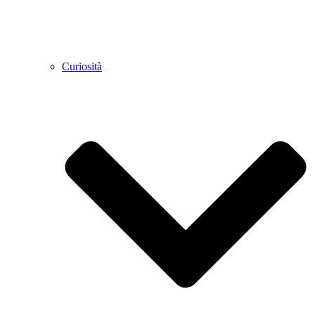
Curiosità