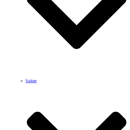
Salute