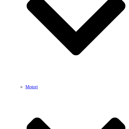
Motori