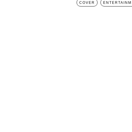
COVER
ENTERTAINM