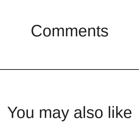
Comments
You may also like