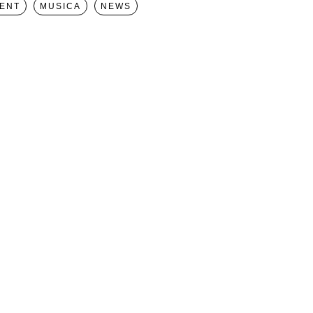
ENT
MUSICA
NEWS