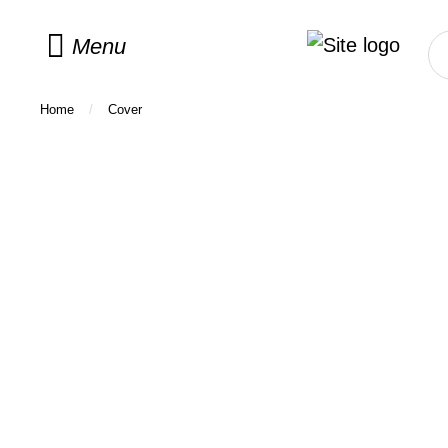
Menu
Home
/
Cover