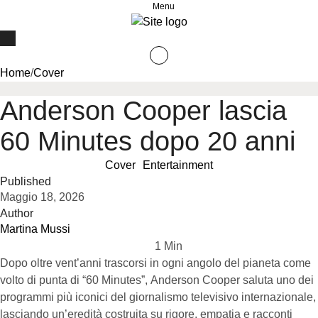
Menu
Home
/
Cover
Anderson Cooper lascia
60 Minutes dopo 20 anni
Cover
Entertainment
Published
Maggio 18, 2026
Author
Martina Mussi
1
 Min
Dopo oltre vent’anni trascorsi in ogni angolo del pianeta come
volto di punta di “60 Minutes”, Anderson Cooper saluta uno dei
programmi più iconici del giornalismo televisivo internazionale,
lasciando un’eredità costruita su rigore, empatia e racconti