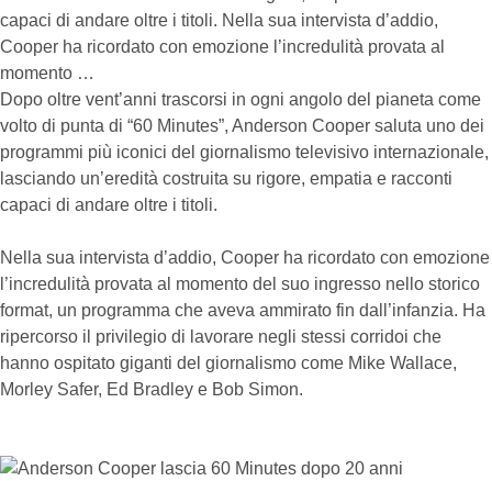
capaci di andare oltre i titoli. Nella sua intervista d’addio,
Cooper ha ricordato con emozione l’incredulità provata al
momento …
Dopo oltre vent’anni trascorsi in ogni angolo del pianeta come
volto di punta di “60 Minutes”, Anderson Cooper saluta uno dei
programmi più iconici del giornalismo televisivo internazionale,
lasciando un’eredità costruita su rigore, empatia e racconti
capaci di andare oltre i titoli.
Nella sua intervista d’addio, Cooper ha ricordato con emozione
l’incredulità provata al momento del suo ingresso nello storico
format, un programma che aveva ammirato fin dall’infanzia. Ha
ripercorso il privilegio di lavorare negli stessi corridoi che
hanno ospitato giganti del giornalismo come Mike Wallace,
Morley Safer, Ed Bradley e Bob Simon.