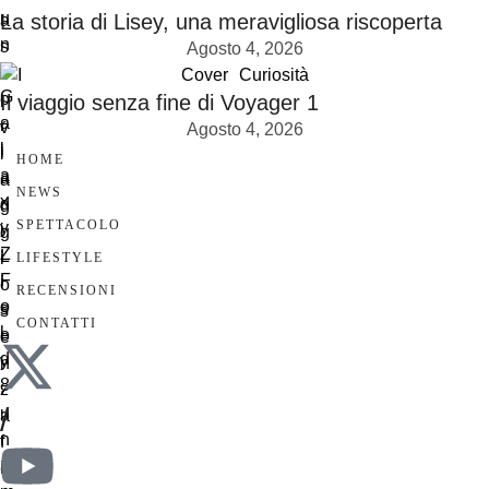
La storia di Lisey, una meravigliosa riscoperta
Agosto 4, 2026
Cover
Curiosità
Il viaggio senza fine di Voyager 1
Agosto 4, 2026
HOME
NEWS
SPETTACOLO
LIFESTYLE
RECENSIONI
CONTATTI
/