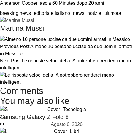
Anderson Cooper lascia 60 Minutes dopo 20 anni
breaking news
editoriale italiano
news
notizie
ultimora
Martina Mussi
Previous Post
Almeno 10 persone uccise da due uomini armati
in Messico
Next Post
Le risposte veloci della IA potrebbero renderci meno
intelligenti
Comments
You may also like
Cover
Tecnologia
Samsung Galaxy Z Fold 8
Agosto 6, 2026
Cover
Libri