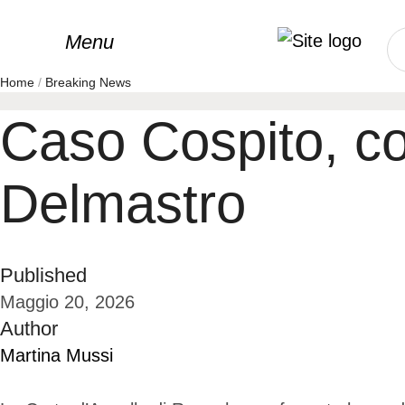
Menu
Home
/
Breaking News
Caso Cospito, c
Delmastro
Published
Maggio 20, 2026
Author
Martina Mussi