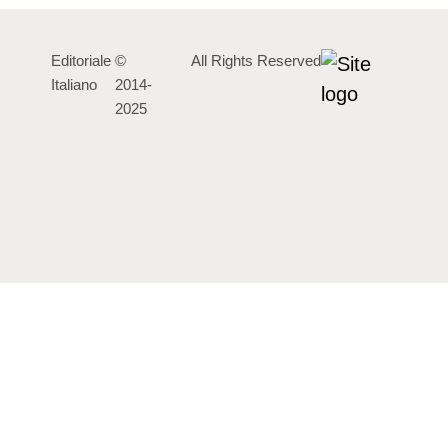
Editoriale
©
All Rights Reserved
Italiano
2014-
2025