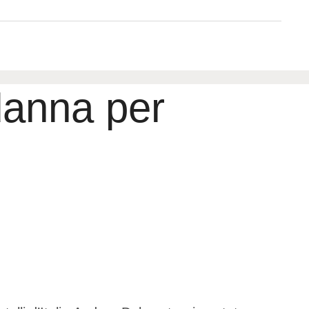
danna per