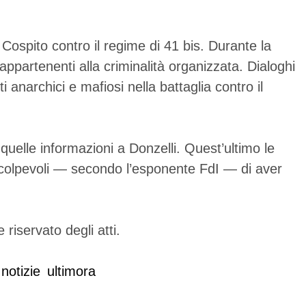
o Cospito contro il regime di 41 bis. Durante la
appartenenti alla criminalità organizzata. Dialoghi
anarchici e mafiosi nella battaglia contro il
quelle informazioni a Donzelli. Quest’ultimo le
, colpevoli — secondo l’esponente FdI — di aver
 riservato degli atti.
notizie
ultimora