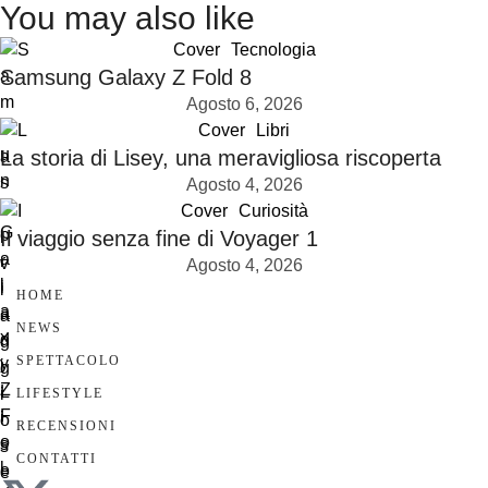
You may also like
Cover
Tecnologia
Samsung Galaxy Z Fold 8
Agosto 6, 2026
Cover
Libri
La storia di Lisey, una meravigliosa riscoperta
Agosto 4, 2026
Cover
Curiosità
Il viaggio senza fine di Voyager 1
Agosto 4, 2026
HOME
NEWS
SPETTACOLO
LIFESTYLE
RECENSIONI
CONTATTI