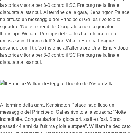
la storica vittoria per 3-0 contro il SC Freiburg nella finale
disputata a Istanbul. Al termine della gara, Kensington Palace
ha diffuso un messaggio del Principe di Galles rivolto alla
squadra: “Notte incredibile. Congratulazioni a giocatori, …
Il principe William, Principe del Galles ha celebrato con
entusiasmo il trionfo dell’Aston Villa in Europa League,
posando con il trofeo insieme all’allenatore Unai Emery dopo
la storica vittoria per 3-0 contro il SC Freiburg nella finale
disputata a Istanbul.
Al termine della gara, Kensington Palace ha diffuso un
messaggio del Principe di Galles rivolto alla squadra: “Notte
incredibile. Congratulazioni a giocatori, staff e tifosi. Sono
passati 44 anni dall’ultima gioia europea”. William ha dedicato