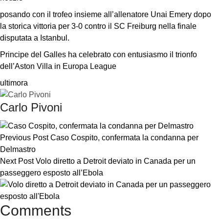
posando con il trofeo insieme all’allenatore Unai Emery dopo 
la storica vittoria per 3-0 contro il SC Freiburg nella finale 
disputata a Istanbul.
Principe del Galles ha celebrato con entusiasmo il trionfo 
dell’Aston Villa in Europa League
ultimora
Carlo Pivoni
Previous Post
Caso Cospito, confermata la condanna per
Delmastro
Next Post
Volo diretto a Detroit deviato in Canada per un
passeggero esposto all’Ebola
Comments