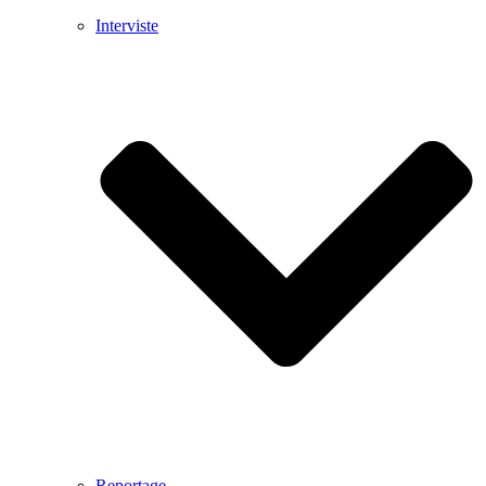
Interviste
Reportage