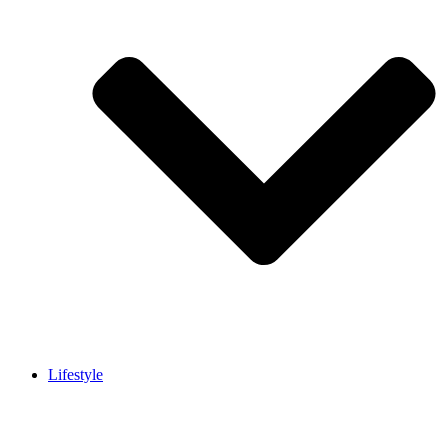
Lifestyle