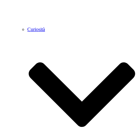
Curiosità