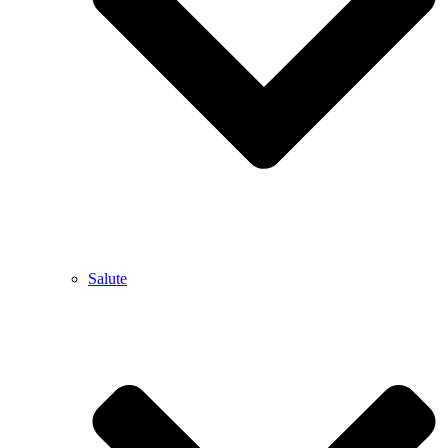
Salute