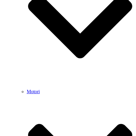
Motori