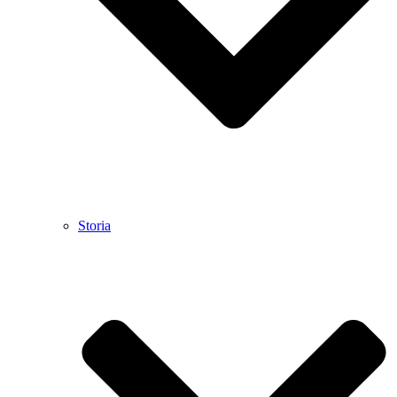
Storia