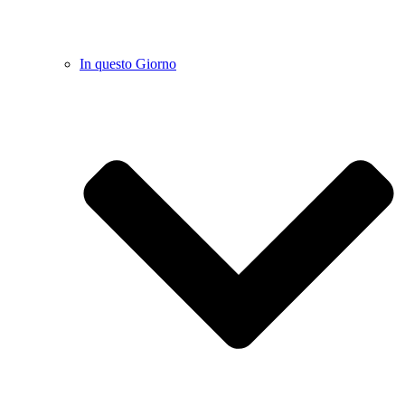
In questo Giorno