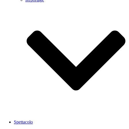
Spettacolo