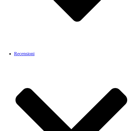
Recensioni