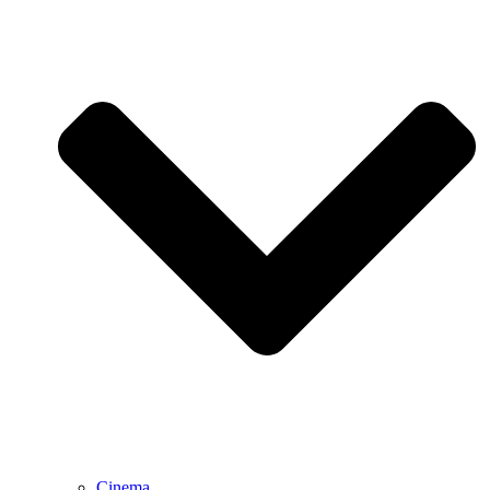
Cinema