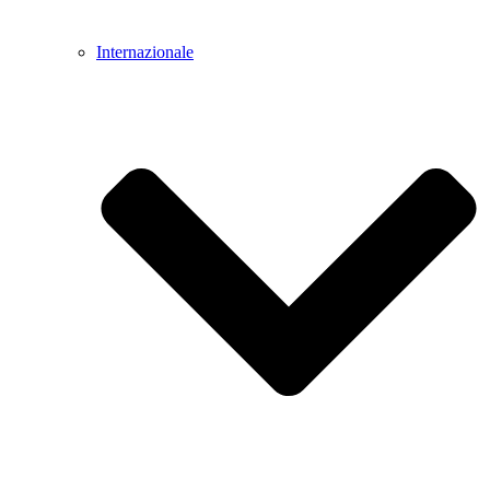
Internazionale