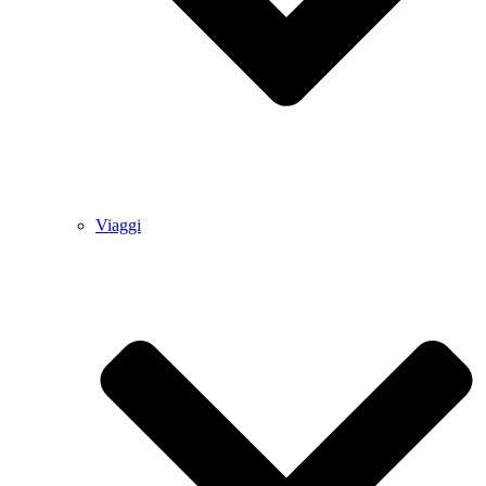
Viaggi