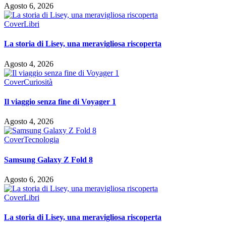
Agosto 6, 2026
Cover
Libri
La storia di Lisey, una meravigliosa riscoperta
Agosto 4, 2026
Cover
Curiosità
Il viaggio senza fine di Voyager 1
Agosto 4, 2026
Cover
Tecnologia
Samsung Galaxy Z Fold 8
Agosto 6, 2026
Cover
Libri
La storia di Lisey, una meravigliosa riscoperta