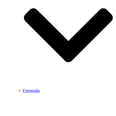
Fotografia