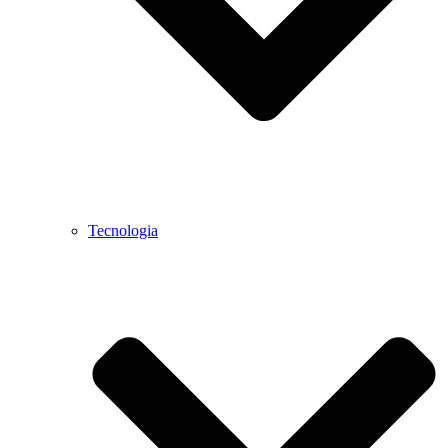
Tecnologia