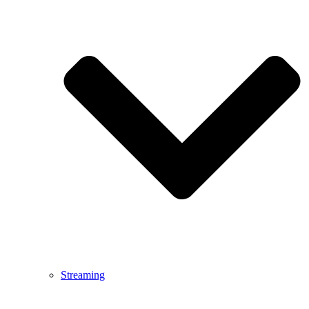
Streaming