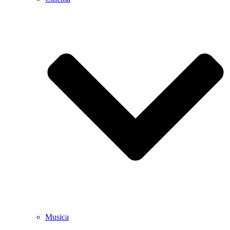
Musica