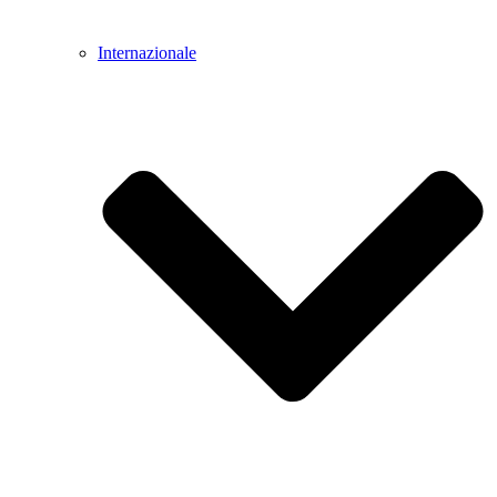
Internazionale