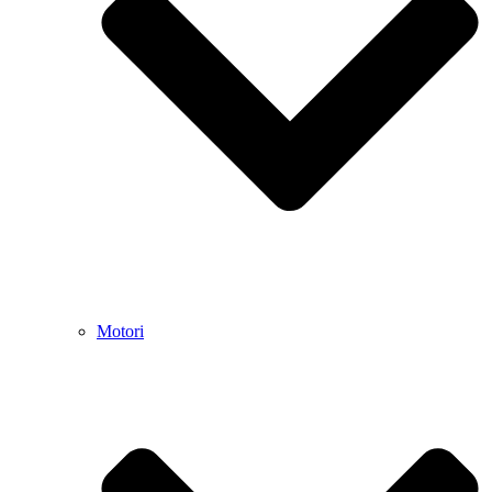
Motori