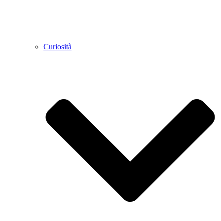
Curiosità