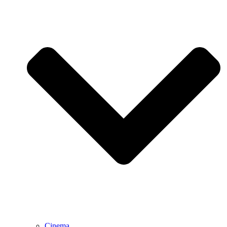
Cinema