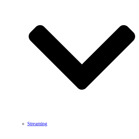
Streaming