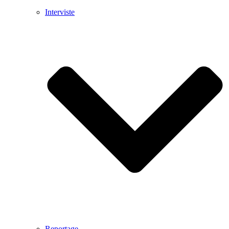
Interviste
Reportage