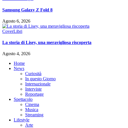
Samsung Galaxy Z Fold 8
Agosto 6, 2026
Cover
Libri
La storia di Lisey, una meravigliosa riscoperta
Agosto 4, 2026
Home
News
Curiosità
In questo Giorno
Internazionale
Interviste
Reportage
Spettacolo
Cinema
Musica
Streaming
Lifestyle
Arte