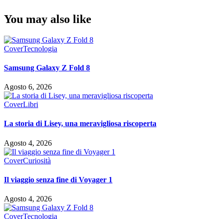
You may also like
Cover
Tecnologia
Samsung Galaxy Z Fold 8
Agosto 6, 2026
Cover
Libri
La storia di Lisey, una meravigliosa riscoperta
Agosto 4, 2026
Cover
Curiosità
Il viaggio senza fine di Voyager 1
Agosto 4, 2026
Cover
Tecnologia