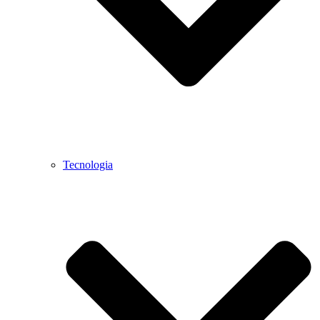
Tecnologia