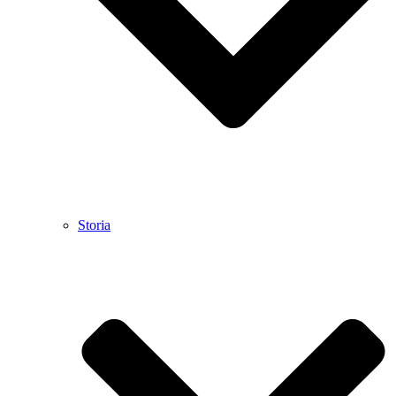
Storia