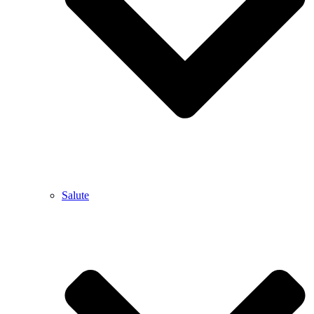
Salute