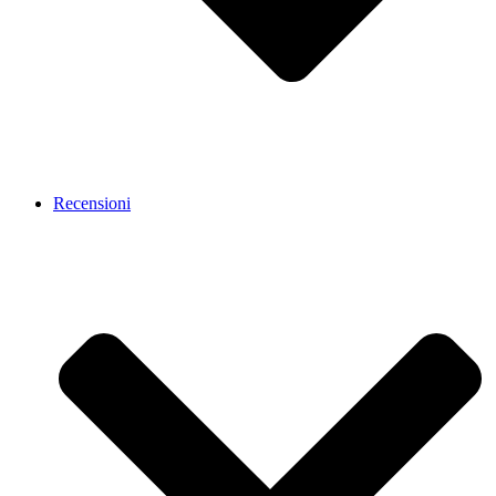
Recensioni