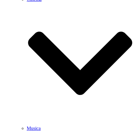
Musica