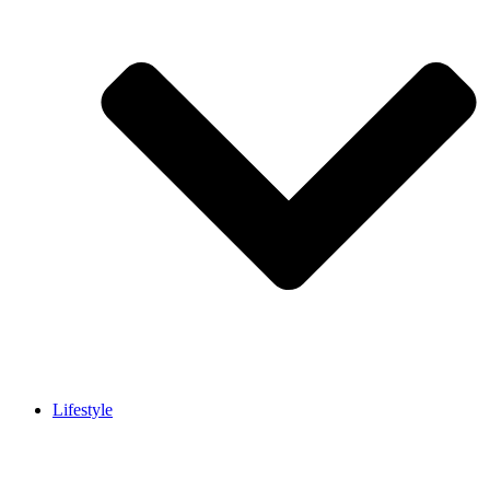
Lifestyle