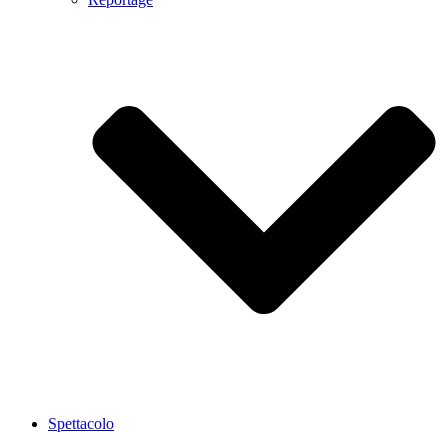
Spettacolo