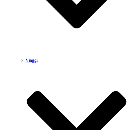
Viaggi