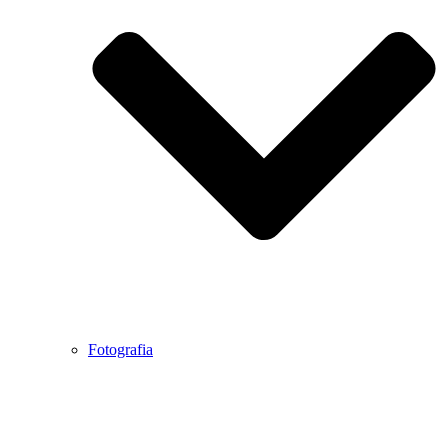
Fotografia