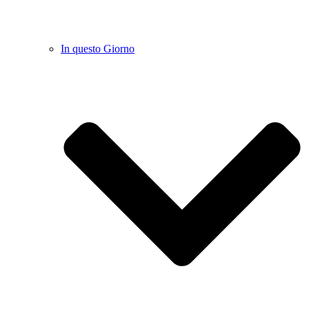
In questo Giorno