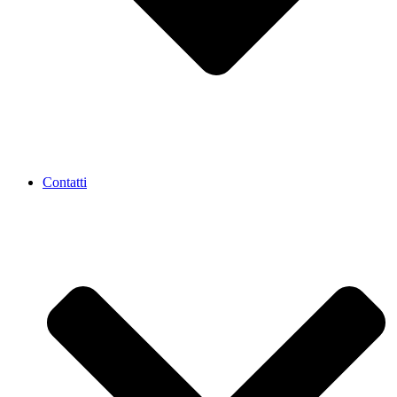
Contatti