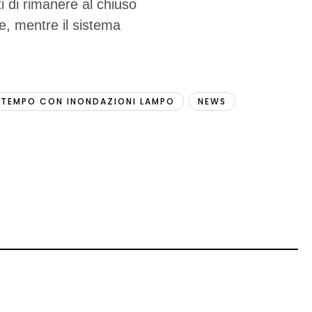
i di rimanere al chiuso
te, mentre il sistema
LTEMPO CON INONDAZIONI LAMPO
NEWS