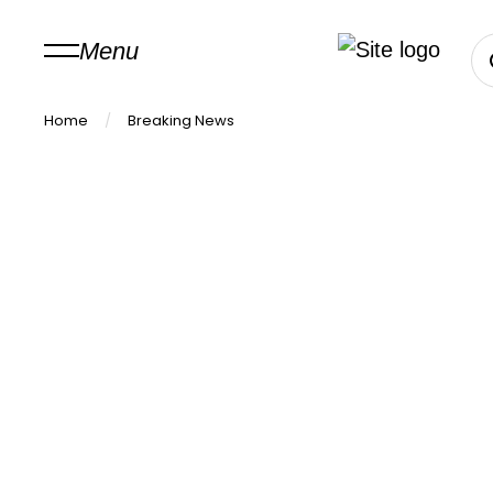
Menu
Home
/
Breaking News