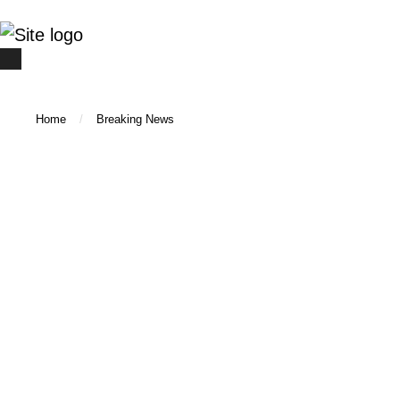
Home
/
Breaking News