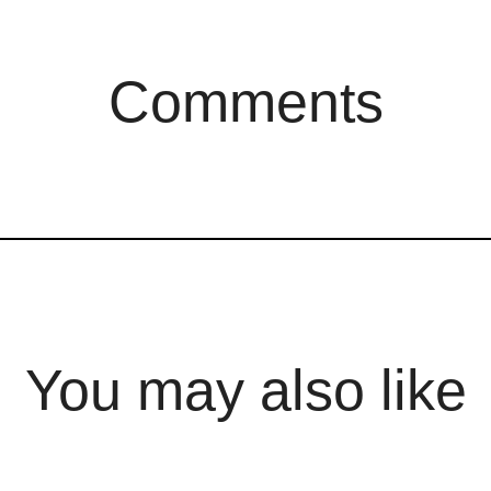
Comments
You may also like