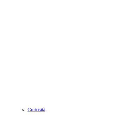
Curiosità