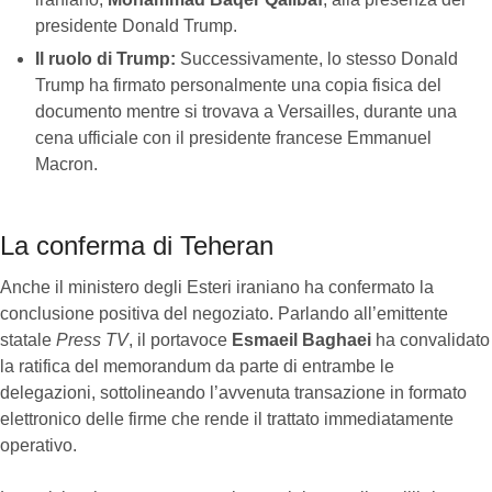
presidente Donald Trump.
Il ruolo di Trump:
Successivamente, lo stesso Donald
Trump ha firmato personalmente una copia fisica del
documento mentre si trovava a Versailles, durante una
cena ufficiale con il presidente francese Emmanuel
Macron.
La conferma di Teheran
Anche il ministero degli Esteri iraniano ha confermato la
conclusione positiva del negoziato. Parlando all’emittente
statale
Press TV
, il portavoce
Esmaeil Baghaei
ha convalidato
la ratifica del memorandum da parte di entrambe le
delegazioni, sottolineando l’avvenuta transazione in formato
elettronico delle firme che rende il trattato immediatamente
operativo.