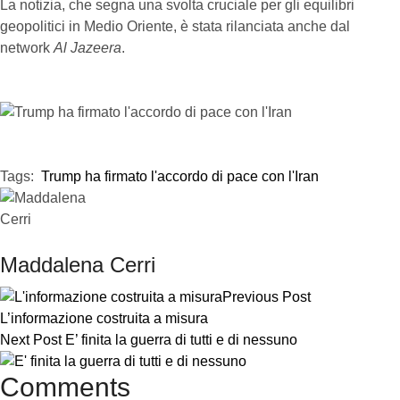
La notizia, che segna una svolta cruciale per gli equilibri
geopolitici in Medio Oriente, è stata rilanciata anche dal
network
Al Jazeera
.
Tags:  
Trump ha firmato l'accordo di pace con l'Iran
Maddalena Cerri
Previous Post
L’informazione costruita a misura
Next Post
E’ finita la guerra di tutti e di nessuno
Comments