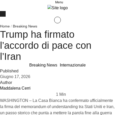
Menu
Home
/
Breaking News
Trump ha firmato
l’accordo di pace con
l’Iran
Breaking News
Internazionale
Published
Giugno 17, 2026
Author
Maddalena Cerri
1
 Min
WASHINGTON – La Casa Bianca ha confermato ufficialmente
la firma del memorandum of understanding tra Stati Uniti e Iran,
un passo storico che punta a mettere la parola fine alla guerra