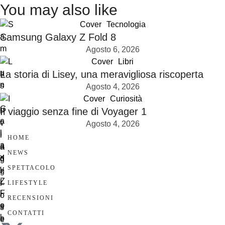
You may also like
Cover
Tecnologia
Samsung Galaxy Z Fold 8
Agosto 6, 2026
Cover
Libri
La storia di Lisey, una meravigliosa riscoperta
Agosto 4, 2026
Cover
Curiosità
Il viaggio senza fine di Voyager 1
Agosto 4, 2026
HOME
NEWS
SPETTACOLO
LIFESTYLE
RECENSIONI
CONTATTI