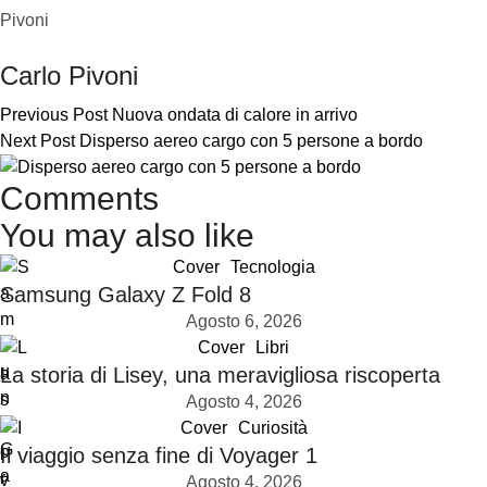
Carlo Pivoni
Previous Post
Nuova ondata di calore in arrivo
Next Post
Disperso aereo cargo con 5 persone a bordo
Comments
You may also like
Cover
Tecnologia
Samsung Galaxy Z Fold 8
Agosto 6, 2026
Cover
Libri
La storia di Lisey, una meravigliosa riscoperta
Agosto 4, 2026
Cover
Curiosità
Il viaggio senza fine di Voyager 1
Agosto 4, 2026