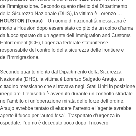
dell'immigrazione. Secondo quanto riferito dal Dipartimento
della Sicurezza Nazionale (DHS), la vittima è Lorenzo …
HOUSTON (Texas)
– Un uomo di nazionalità messicana è
morto a Houston dopo essere stato colpito da un colpo d’arma
da fuoco sparato da un agente dell’Immigration and Customs
Enforcement (ICE), l’agenzia federale statunitense
responsabile del controllo della sicurezza delle frontiere e
dell’immigrazione.
Secondo quanto riferito dal Dipartimento della Sicurezza
Nazionale (DHS), la vittima è Lorenzo Salgado Araujo, un
cittadino messicano che si trovava negli Stati Uniti in posizione
irregolare. L’episodio è avvenuto durante un controllo stradale
nell’ambito di un’operazione mirata delle forze dell’ordine.
Araujo avrebbe tentato di eludere l’arresto e l’agente avrebbe
aperto il fuoco per “autodifesa”. Trasportato d’urgenza in
ospedale, l’uomo è deceduto poco dopo il ricovero.