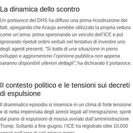
La dinamica dello scontro
Un portavoce del DHS ha diffuso una prima ricostruzione dei
fatti, spiegando che Araujo avrebbe utilizzato la propria vettura
come un’arma: prima speronando un veicolo dell’ICE e poi
ignorando ripetuti ordini verbali nel tentativo di investire uno
degli agenti presenti.
“Si tratta di una situazione in pieno
sviluppo e aggiorneremo l’opinione pubblica non appena
saranno disponibili ulteriori dettagli”
, ha dichiarato il portavoce.
Il contesto politico e le tensioni sui decreti
di espulsione
Il drammatico episodio si inserisce in un clima di forte tensione
e di netta impennata degli arresti legati all’immigrazione, spinti
dal piano di espulsioni di massa avviato dall’amministrazione
Trump. Soltanto a fine giugno, l’ICE ha registrato oltre 10.000