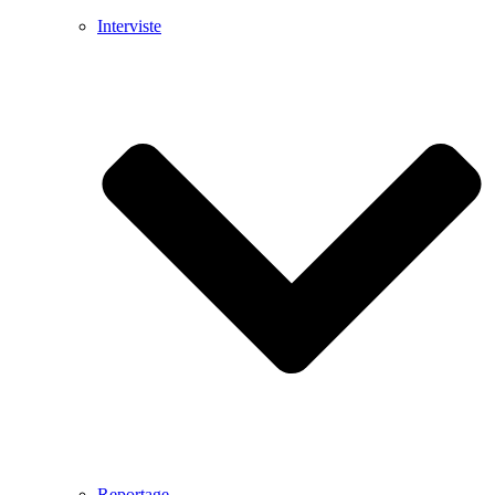
Interviste
Reportage