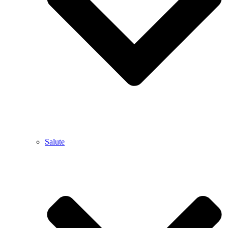
Salute