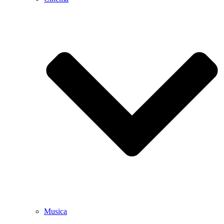
Musica