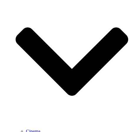
Cinema