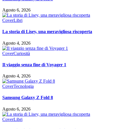
Agosto 6, 2026
Cover
Libri
La storia di Lisey, una meravigliosa riscoperta
Agosto 4, 2026
Cover
Curiosità
Il viaggio senza fine di Voyager 1
Agosto 4, 2026
Cover
Tecnologia
Samsung Galaxy Z Fold 8
Agosto 6, 2026
Cover
Libri