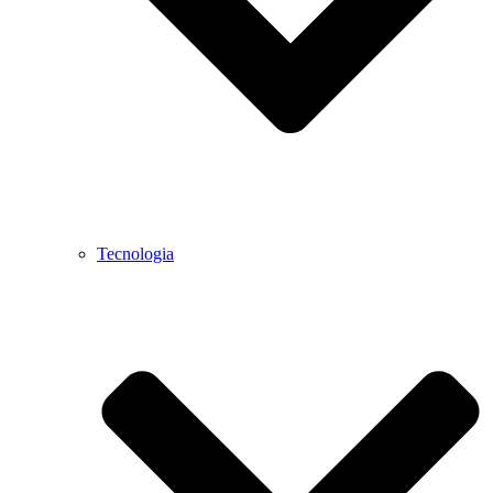
Tecnologia