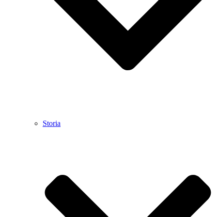
Storia