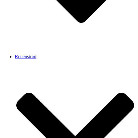
Recensioni