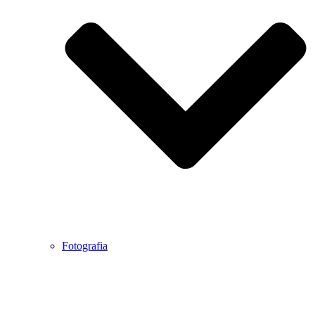
Fotografia