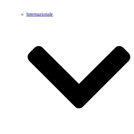
Internazionale