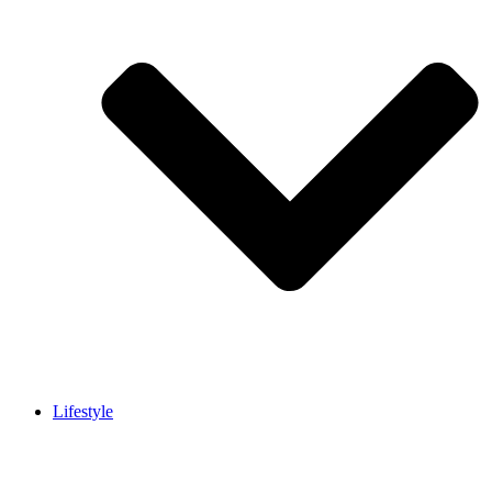
Lifestyle