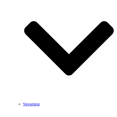
Streaming