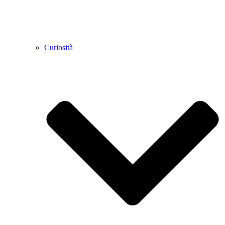
Curiosità