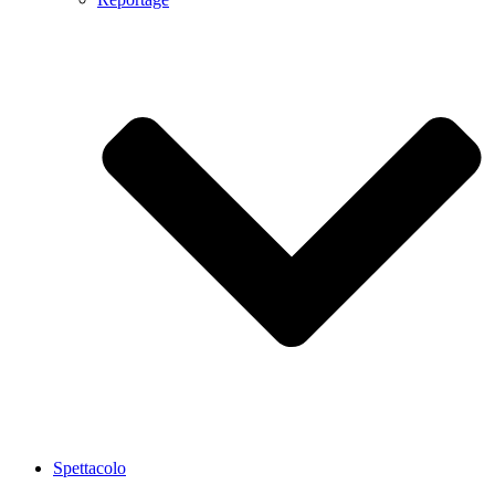
Spettacolo