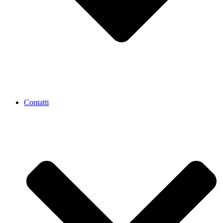
Contatti