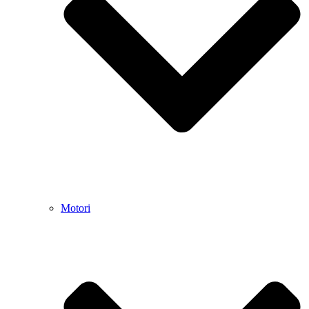
Motori