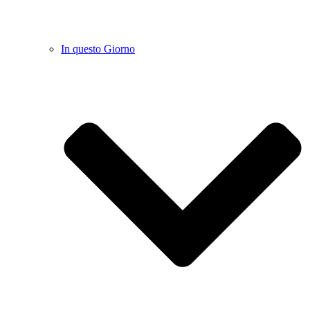
In questo Giorno