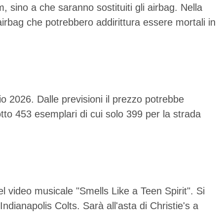
 sino a che saranno sostituiti gli airbag. Nella
irbag che potrebbero addirittura essere mortali in
o 2026. Dalle previsioni il prezzo potrebbe
tto 453 esemplari di cui solo 399 per la strada
l video musicale "Smells Like a Teen Spirit". Si
ndianapolis Colts. Sarà all'asta di Christie's a