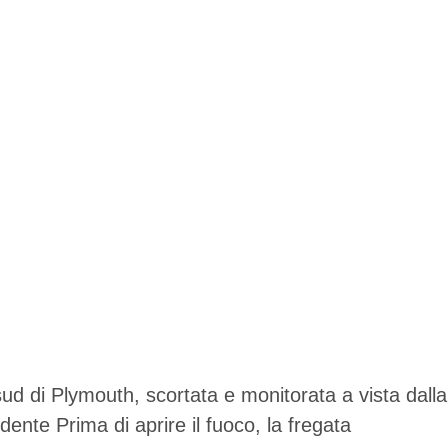
sud di Plymouth, scortata e monitorata a vista dalla
dente Prima di aprire il fuoco, la fregata