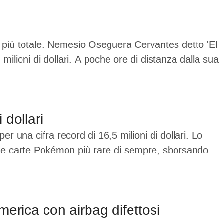
 più totale. Nemesio Oseguera Cervantes detto 'El
milioni di dollari. A poche ore di distanza dalla sua
dollari
 una cifra record di 16,5 milioni di dollari. Lo
elle carte Pokémon più rare di sempre, sborsando
merica con airbag difettosi