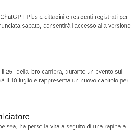
hatGPT Plus a cittadini e residenti registrati per
nnunciata sabato, consentirà l’accesso alla versione
il 25° della loro carriera, durante un evento sul
 il 10 luglio e rappresenta un nuovo capitolo per
lciatore
elsea, ha perso la vita a seguito di una rapina a