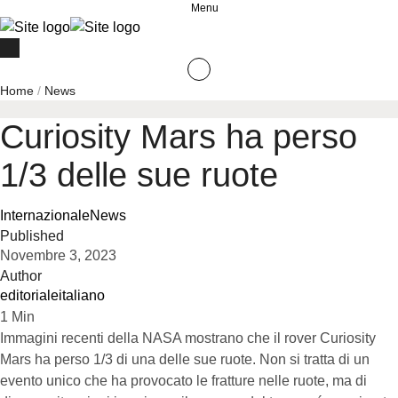
Menu
Home
/
News
Curiosity Mars ha perso
1/3 delle sue ruote
Internazionale
News
Published
Novembre 3, 2023
Author
editorialeitaliano
1
Min
Immagini recenti della NASA mostrano che il rover Curiosity
Mars ha perso 1/3 di una delle sue ruote. Non si tratta di un
evento unico che ha provocato le fratture nelle ruote, ma di