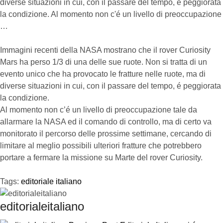
diverse situazioni in cui, con il passare del tempo, é peggiorata
la condizione. Al momento non c'é un livello di preoccupazione
…
Immagini recenti della NASA mostrano che il rover Curiosity
Mars ha perso 1/3 di una delle sue ruote. Non si tratta di un
evento unico che ha provocato le fratture nelle ruote, ma di
diverse situazioni in cui, con il passare del tempo, é peggiorata
la condizione.
Al momento non c’é un livello di preoccupazione tale da
allarmare la NASA ed il comando di controllo, ma di certo va
monitorato il percorso delle prossime settimane, cercando di
limitare al meglio possibili ulteriori fratture che potrebbero
portare a fermare la missione su Marte del rover Curiosity.
Tags:
editoriale italiano
editorialeitaliano