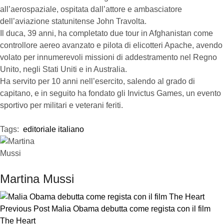
all’aerospaziale, ospitata dall’attore e ambasciatore
dell’aviazione statunitense John Travolta.
Il duca, 39 anni, ha completato due tour in Afghanistan come
controllore aereo avanzato e pilota di elicotteri Apache, avendo
volato per innumerevoli missioni di addestramento nel Regno
Unito, negli Stati Uniti e in Australia.
Ha servito per 10 anni nell’esercito, salendo al grado di
capitano, e in seguito ha fondato gli Invictus Games, un evento
sportivo per militari e veterani feriti.
Tags:  
editoriale italiano
Martina Mussi
Previous Post
Malia Obama debutta come regista con il film
The Heart