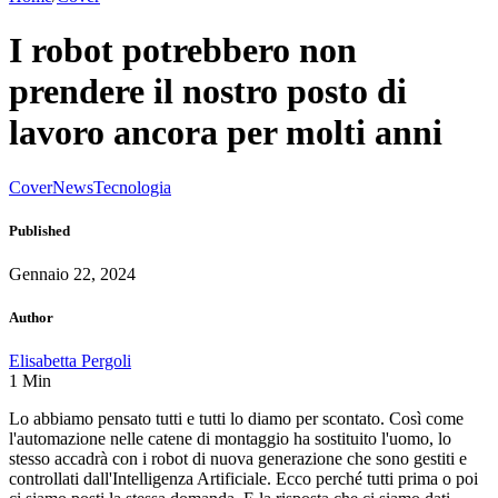
I robot potrebbero non
prendere il nostro posto di
lavoro ancora per molti anni
Cover
News
Tecnologia
Published
Gennaio 22, 2024
Author
Elisabetta Pergoli
1
Min
Lo abbiamo pensato tutti e tutti lo diamo per scontato. Così come
l'automazione nelle catene di montaggio ha sostituito l'uomo, lo
stesso accadrà con i robot di nuova generazione che sono gestiti e
controllati dall'Intelligenza Artificiale. Ecco perché tutti prima o poi