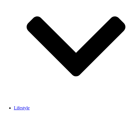
Lifestyle