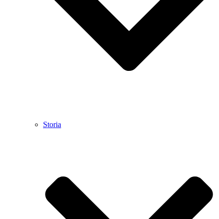
Storia