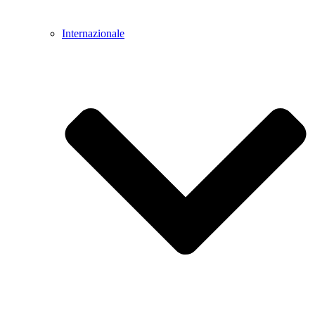
Internazionale