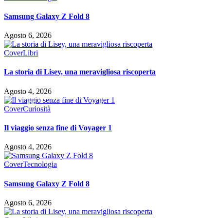
Samsung Galaxy Z Fold 8
Agosto 6, 2026
Cover
Libri
La storia di Lisey, una meravigliosa riscoperta
Agosto 4, 2026
Cover
Curiosità
Il viaggio senza fine di Voyager 1
Agosto 4, 2026
Cover
Tecnologia
Samsung Galaxy Z Fold 8
Agosto 6, 2026