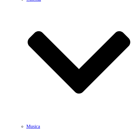
Musica