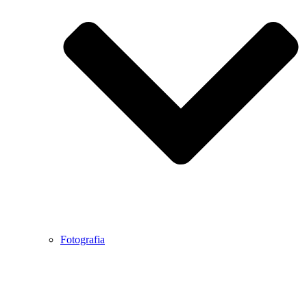
Fotografia