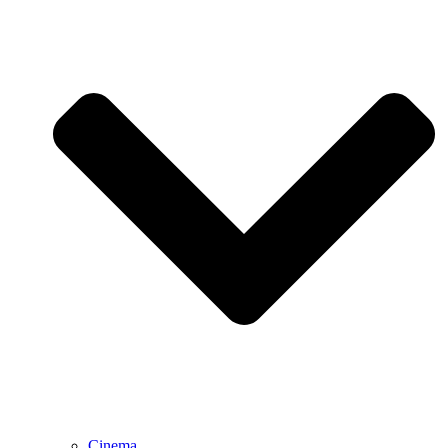
Cinema