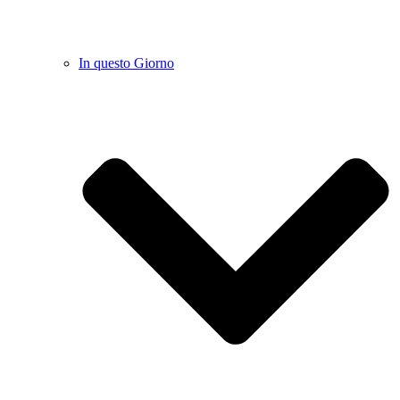
In questo Giorno