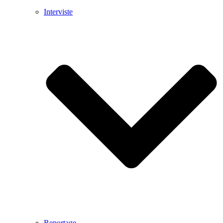
Interviste
Reportage