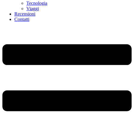
Tecnologia
Viaggi
Recensioni
Contatti