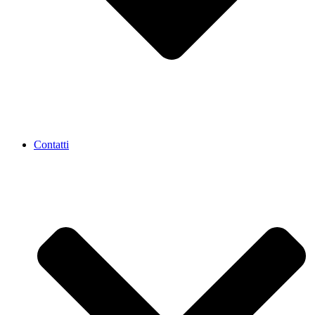
Contatti