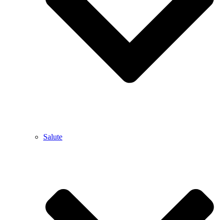
Salute