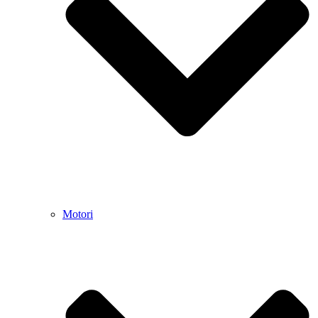
Motori