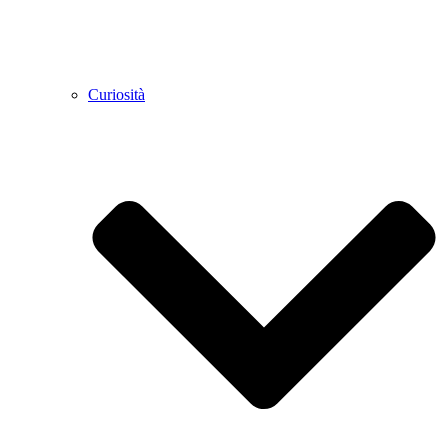
Curiosità