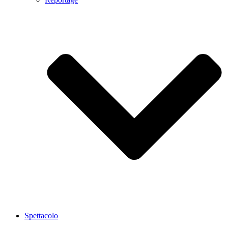
Spettacolo