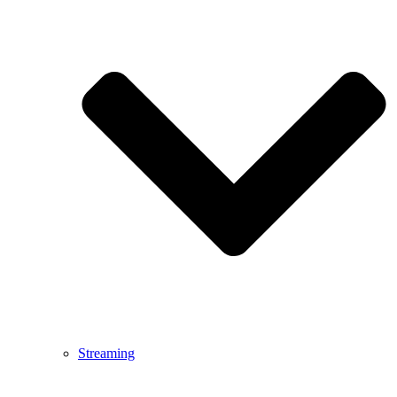
Streaming