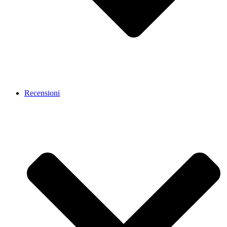
Recensioni