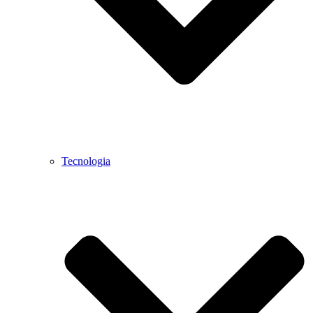
Tecnologia