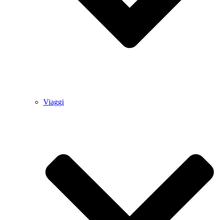
Viaggi