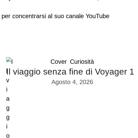
Cover
Curiosità
Il viaggio senza fine di Voyager 1
Agosto 4, 2026