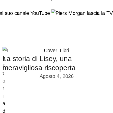
 al suo canale YouTube
Cover
Libri
La storia di Lisey, una
meravigliosa riscoperta
Agosto 4, 2026