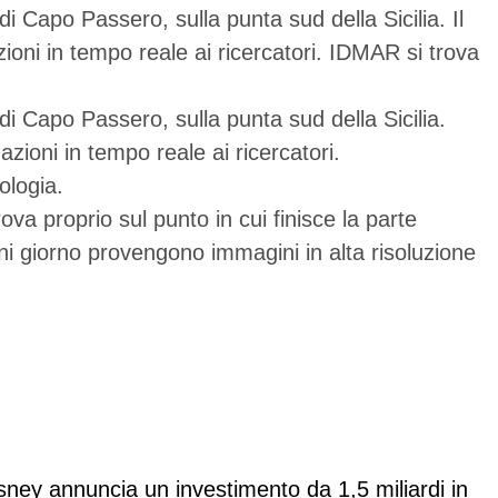
 Capo Passero, sulla punta sud della Sicilia. Il
oni in tempo reale ai ricercatori. IDMAR si trova
i Capo Passero, sulla punta sud della Sicilia.
ioni in tempo reale ai ricercatori.
ologia.
ova proprio sul punto in cui finisce la parte
gni giorno provengono immagini in alta risoluzione
sney annuncia un investimento da 1,5 miliardi in