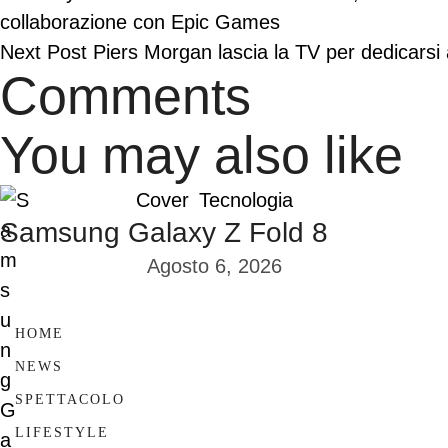
collaborazione con Epic Games
Next Post
Piers Morgan lascia la TV per dedicarsi
Comments
You may also like
Cover
Tecnologia
Samsung Galaxy Z Fold 8
Agosto 6, 2026
HOME
NEWS
SPETTACOLO
LIFESTYLE