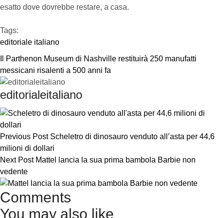
esatto dove dovrebbe restare, a casa.
Tags:  
editoriale italiano
Il Parthenon Museum di Nashville restituirà 250 manufatti 
messicani risalenti a 500 anni fa
editorialeitaliano
Previous Post
Scheletro di dinosauro venduto all’asta per 44,6
milioni di dollari
Next Post
Mattel lancia la sua prima bambola Barbie non
vedente
Comments
You may also like