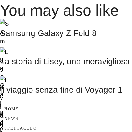
You may also like
Samsung Galaxy Z Fold 8
La storia di Lisey, una meravigliosa
Il viaggio senza fine di Voyager 1
HOME
NEWS
SPETTACOLO