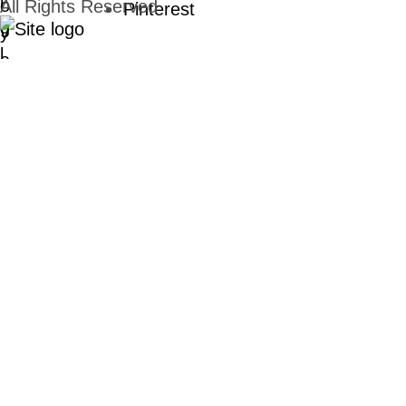
All Rights Reserved
Pinterest