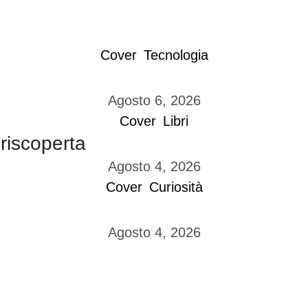
Cover
Tecnologia
Agosto 6, 2026
Cover
Libri
 riscoperta
Agosto 4, 2026
Cover
Curiosità
Agosto 4, 2026