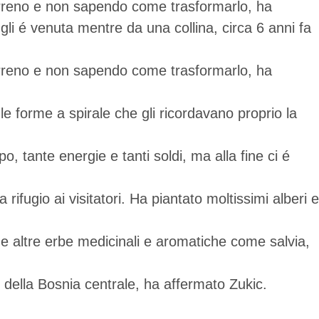
erreno e non sapendo come trasformarlo, ha
 gli é venuta mentre da una collina, circa 6 anni fa
erreno e non sapendo come trasformarlo, ha
 le forme a spirale che gli ricordavano proprio la
 tante energie e tanti soldi, ma alla fine ci é
ifugio ai visitatori. Ha piantato moltissimi alberi e
ome altre erbe medicinali e aromatiche come salvia,
e della Bosnia centrale, ha affermato Zukic.