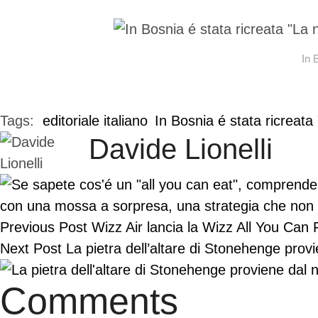
In 
Tags:  
editoriale italiano
In Bosnia é stata ricreata
Davide Lionelli
Previous Post
Wizz Air lancia la Wizz All You Can
Next Post
La pietra dell’altare di Stonehenge prov
Comments