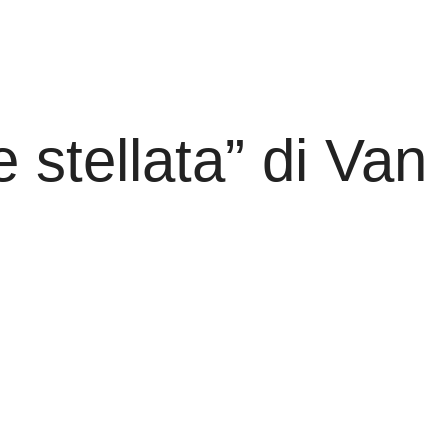
e stellata” di Van