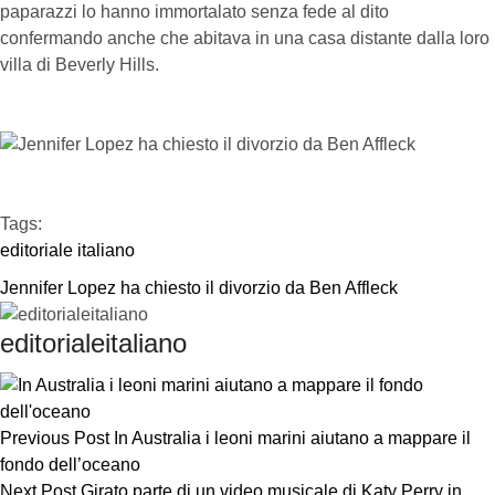
paparazzi lo hanno immortalato senza fede al dito
confermando anche che abitava in una casa distante dalla loro
villa di Beverly Hills.
Tags:  
editoriale italiano
Jennifer Lopez ha chiesto il divorzio da Ben Affleck
editorialeitaliano
Previous Post
In Australia i leoni marini aiutano a mappare il
fondo dell’oceano
Next Post
Girato parte di un video musicale di Katy Perry in