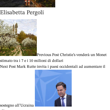
Elisabetta Pergoli
Previous Post
Christie’s venderà un Monet
stimato tra i 7 e i 10 milioni di dollari
Next Post
Mark Rutte invita i paesi occidentali ad aumentare il
sostegno all’Ucraina