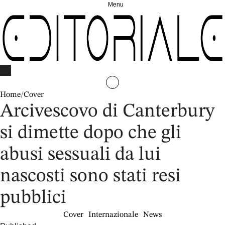
Menu
Home
/
Cover
Arcivescovo di Canterbury
si dimette dopo che gli
abusi sessuali da lui
nascosti sono stati resi
pubblici
Cover
Internazionale
News