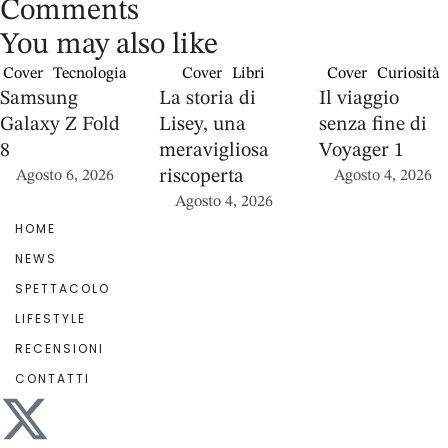
Comments
You may also like
Cover
Tecnologia
Cover
Libri
Cover
Curiosità
Samsung
La storia di
Il viaggio
Galaxy Z Fold
Lisey, una
senza fine di
8
meravigliosa
Voyager 1
riscoperta
Agosto 6, 2026
Agosto 4, 2026
Agosto 4, 2026
HOME
NEWS
SPETTACOLO
LIFESTYLE
RECENSIONI
CONTATTI