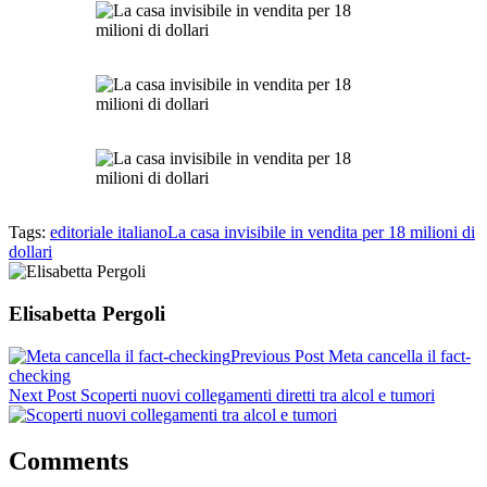
Tags:
editoriale italiano
La casa invisibile in vendita per 18 milioni di
dollari
Elisabetta Pergoli
Previous Post
Meta cancella il fact-
checking
Next Post
Scoperti nuovi collegamenti diretti tra alcol e tumori
Comments