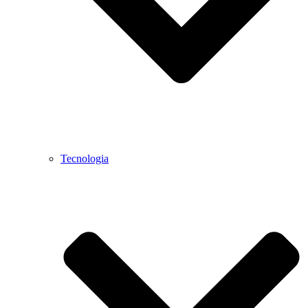
Tecnologia