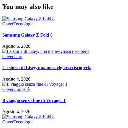
You may also like
Cover
Tecnologia
Samsung Galaxy Z Fold 8
Agosto 6, 2026
Cover
Libri
La storia di Lisey, una meravigliosa riscoperta
Agosto 4, 2026
Cover
Curiosità
Il viaggio senza fine di Voyager 1
Agosto 4, 2026
Cover
Tecnologia