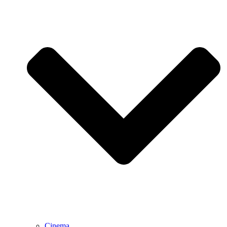
Cinema