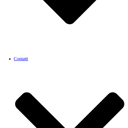
Contatti