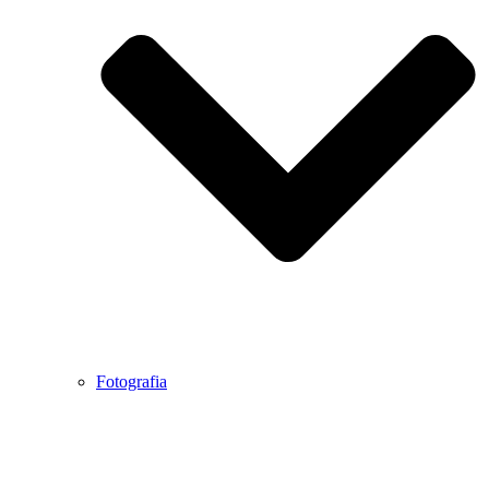
Fotografia