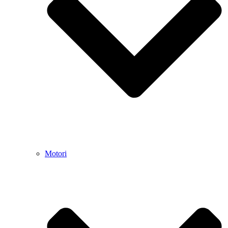
Motori