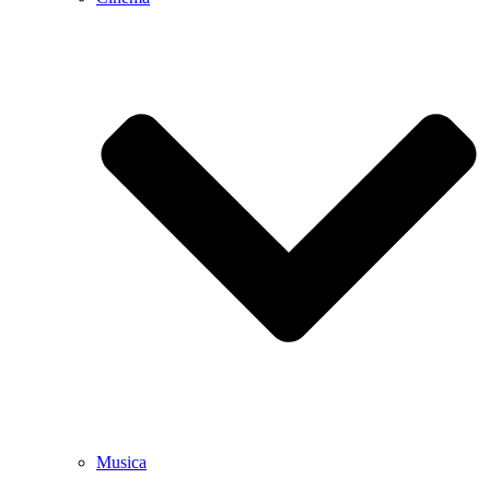
Musica