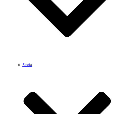
Storia