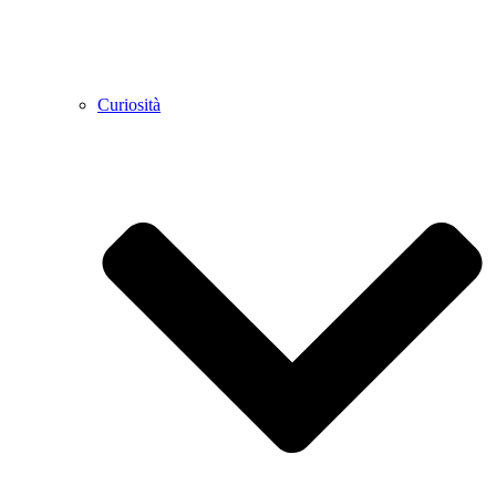
Curiosità