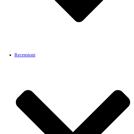
Recensioni