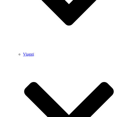
Viaggi