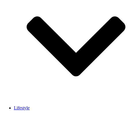
Lifestyle