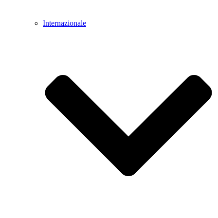
Internazionale