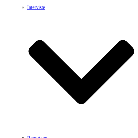
Interviste
Reportage