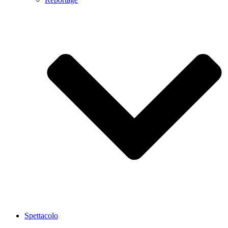
Spettacolo