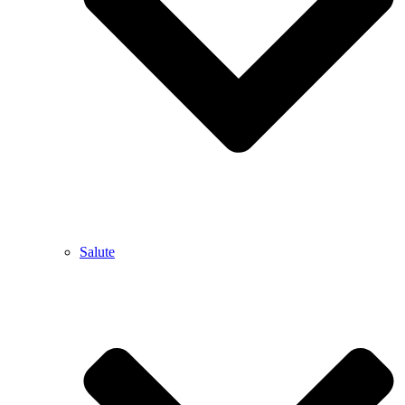
Salute