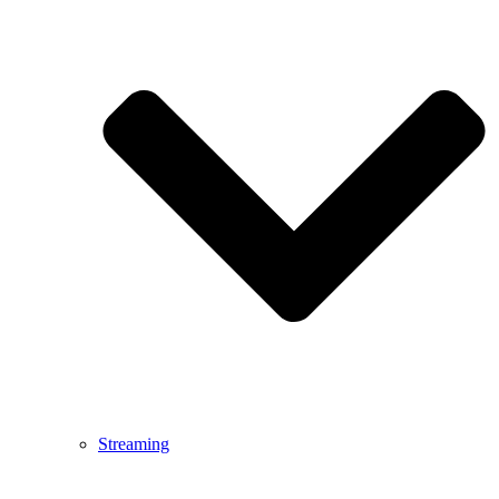
Streaming