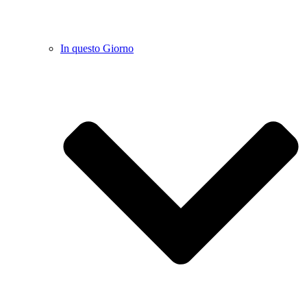
In questo Giorno