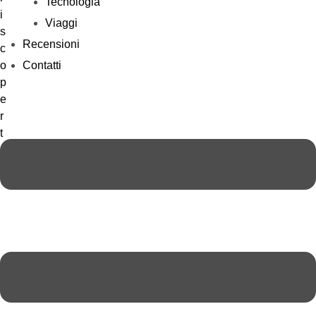
Tecnologia
Viaggi
Recensioni
Contatti