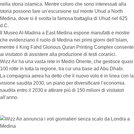
nella storia islamica. Mentre coloro che sono interessati alla
storia possono fare un’escursione sul monte Uhud a North
Medina, dove si è svolta la famosa battaglia di Uhud nel 625
d.C.
Il Museo Al-Madina a East Medina espone manufatti e mostre
che evidenziano il ruolo di Medina nei primi giorni dell’Islam,
mentre il King Fahd Glorious Quran Printing Complex consente
ai visitatori di assistere alla produzione di testi coranici.
Wizz Air ha una vasta rete in Medio Oriente, che gestisce quasi
100 rotte in tutta la regione, tra cui una base ad Abu Dhabi.
La compagnia aerea ha detto che il nuovo volo è in linea con la
visione saudita 2030, un piano per diversificare l’economia
saudita entro il 2030 e attirare più di 150 milioni di visitatori
all’anno.