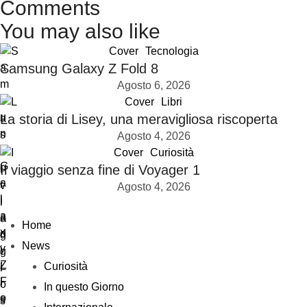
Comments
You may also like
Cover
Tecnologia
Samsung Galaxy Z Fold 8
Agosto 6, 2026
Cover
Libri
La storia di Lisey, una meravigliosa riscoperta
Agosto 4, 2026
Cover
Curiosità
Il viaggio senza fine di Voyager 1
Agosto 4, 2026
Home
News
Curiosità
In questo Giorno