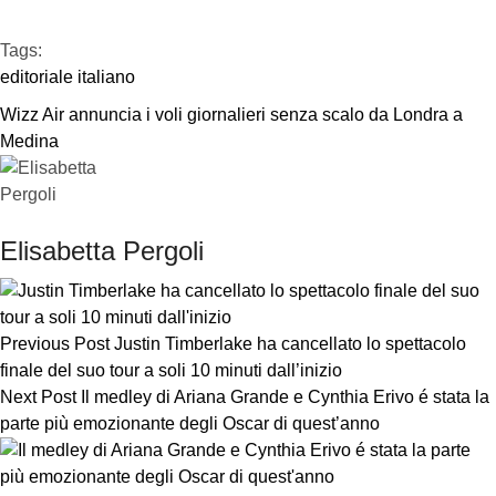
Tags:  
editoriale italiano
Wizz Air annuncia i voli giornalieri senza scalo da Londra a 
Medina
Elisabetta Pergoli
Previous Post
Justin Timberlake ha cancellato lo spettacolo
finale del suo tour a soli 10 minuti dall’inizio
Next Post
Il medley di Ariana Grande e Cynthia Erivo é stata la
parte più emozionante degli Oscar di quest’anno