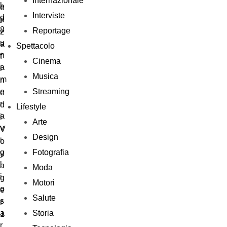
Internazionale
Interviste
Reportage
Spettacolo
Cinema
Musica
Streaming
Lifestyle
Arte
Design
Fotografia
Moda
Motori
Salute
Storia