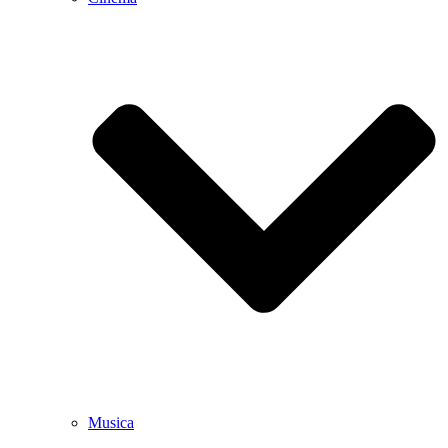
Musica