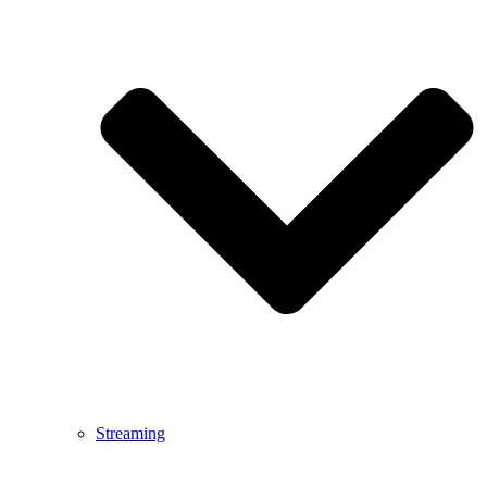
Streaming