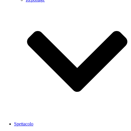
Spettacolo