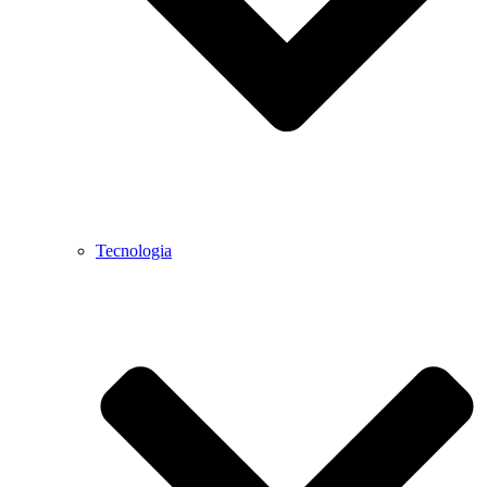
Tecnologia