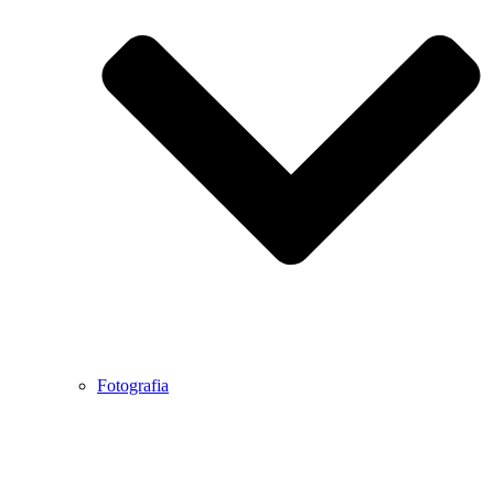
Fotografia