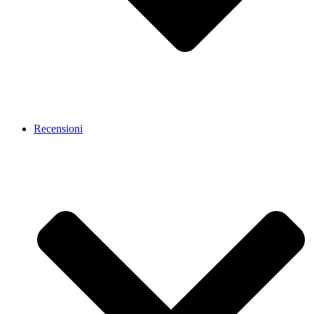
Recensioni