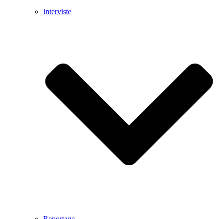
Interviste
Reportage