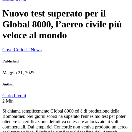
Nuovo test superato per il
Global 8000, l’aereo civile più
veloce al mondo
Cover
Curiosità
News
Published
Maggio 21, 2025
Author
Carlo Pivoni
2
Min
Si chiama semplicemente Global 8000 ed é di produzione della
Bombardier. Nei giorni scorsi ha superato l'ennesimo test per poter
ottenere la certificazione definitiva ed essere autorizzato ai voli
commerciali. Dai tempi del Concorde non veniva prodotto un aereo