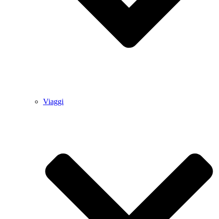
Viaggi