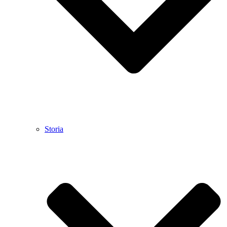
Storia