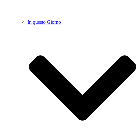
In questo Giorno