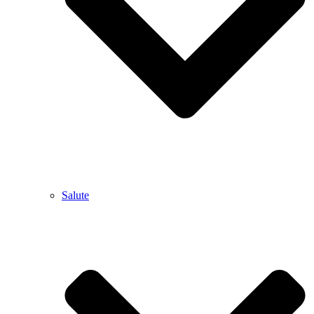
Salute