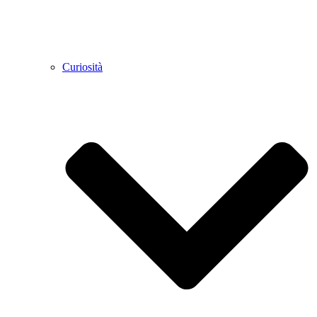
Curiosità