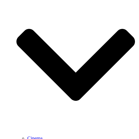
Cinema