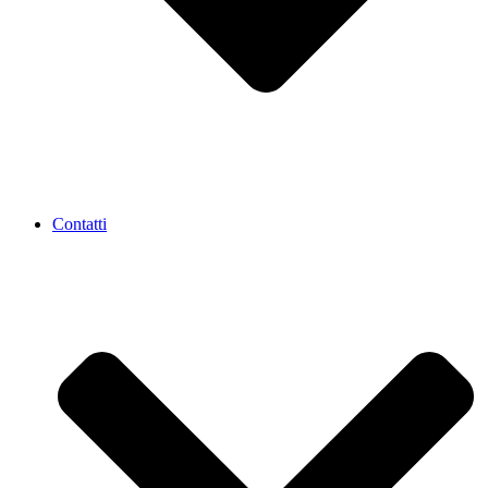
Contatti