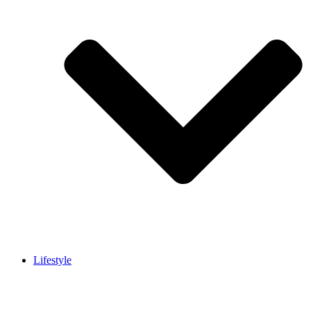
Lifestyle