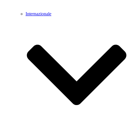
Internazionale