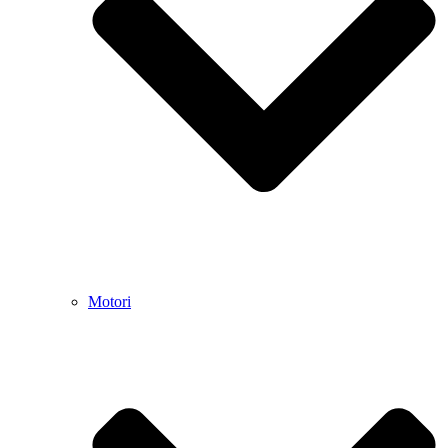
Motori