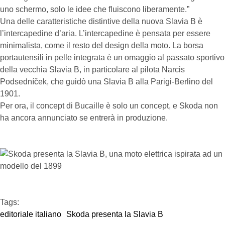
uno schermo, solo le idee che fluiscono liberamente.”
Una delle caratteristiche distintive della nuova Slavia B è
l’intercapedine d’aria. L’intercapedine è pensata per essere
minimalista, come il resto del design della moto. La borsa
portautensili in pelle integrata è un omaggio al passato sportivo
della vecchia Slavia B, in particolare al pilota Narcis
Podsedníček, che guidò una Slavia B alla Parigi-Berlino del
1901.
Per ora, il concept di Bucaille è solo un concept, e Skoda non
ha ancora annunciato se entrerà in produzione.
Tags:  
editoriale italiano
Skoda presenta la Slavia B