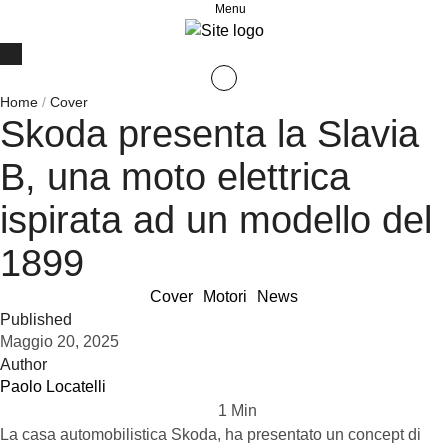
Menu
Home
/
Cover
Skoda presenta la Slavia
B, una moto elettrica
ispirata ad un modello del
1899
Cover
Motori
News
Published
Maggio 20, 2025
Author
Paolo Locatelli
1
 Min
La casa automobilistica Skoda, ha presentato un concept di