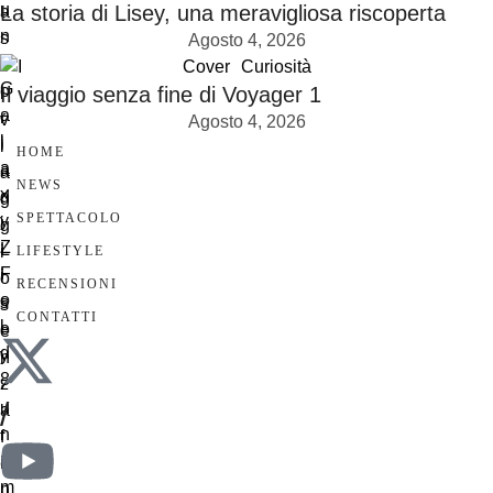
La storia di Lisey, una meravigliosa riscoperta
Agosto 4, 2026
Cover
Curiosità
Il viaggio senza fine di Voyager 1
Agosto 4, 2026
HOME
NEWS
SPETTACOLO
LIFESTYLE
RECENSIONI
CONTATTI
/