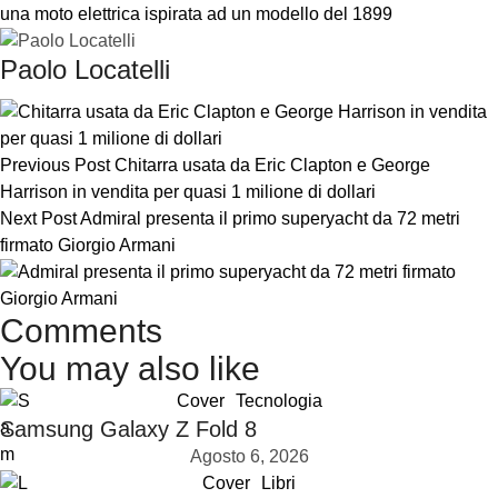
una moto elettrica ispirata ad un modello del 1899
Paolo Locatelli
Previous Post
Chitarra usata da Eric Clapton e George
Harrison in vendita per quasi 1 milione di dollari
Next Post
Admiral presenta il primo superyacht da 72 metri
firmato Giorgio Armani
Comments
You may also like
Cover
Tecnologia
Samsung Galaxy Z Fold 8
Agosto 6, 2026
Cover
Libri