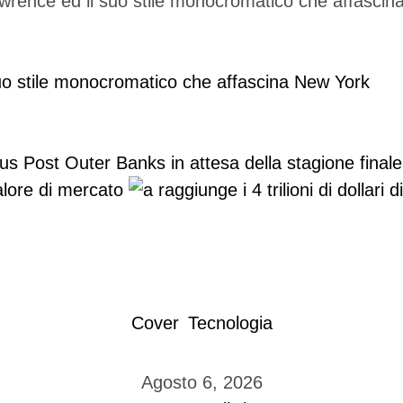
uo stile monocromatico che affascina New York
us Post
Outer Banks in attesa della stagione finale
valore di mercato
Cover
Tecnologia
Agosto 6, 2026