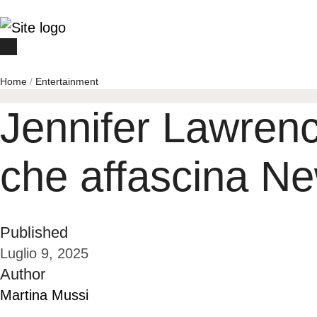
Home
/
Entertainment
Jennifer Lawrenc
che affascina N
Published
Luglio 9, 2025
Author
Martina Mussi