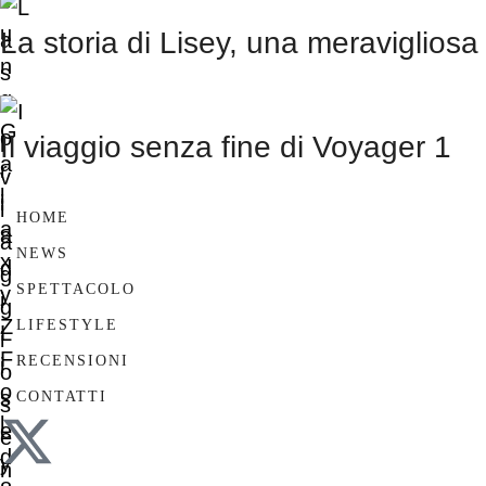
La storia di Lisey, una meravigliosa
Il viaggio senza fine di Voyager 1
HOME
NEWS
SPETTACOLO
LIFESTYLE
RECENSIONI
CONTATTI