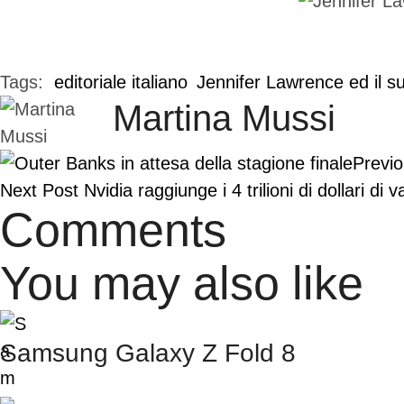
Tags:  
editoriale italiano
Jennifer Lawrence ed il s
Martina Mussi
Previo
Next Post
Nvidia raggiunge i 4 trilioni di dollari di 
Comments
You may also like
Samsung Galaxy Z Fold 8