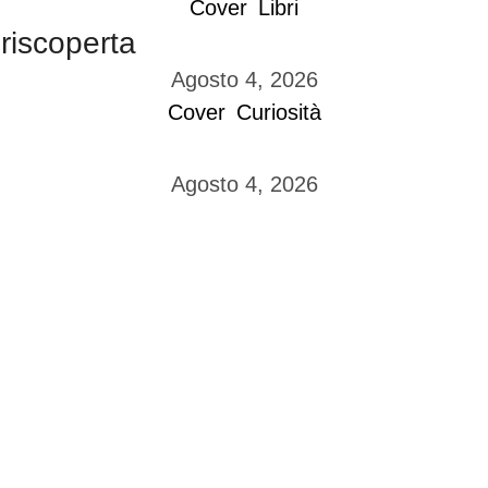
Cover
Libri
 riscoperta
Agosto 4, 2026
Cover
Curiosità
Agosto 4, 2026