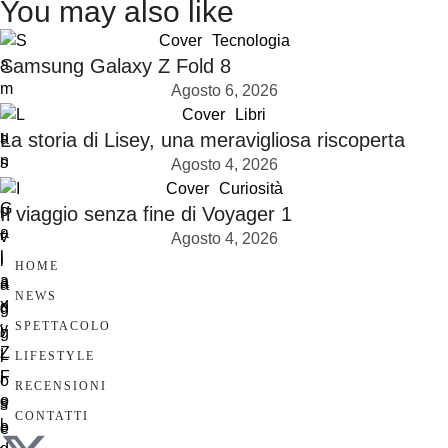
You may also like
Cover
Tecnologia
Samsung Galaxy Z Fold 8
Agosto 6, 2026
Cover
Libri
La storia di Lisey, una meravigliosa riscoperta
Agosto 4, 2026
Cover
Curiosità
Il viaggio senza fine di Voyager 1
Agosto 4, 2026
HOME
NEWS
SPETTACOLO
LIFESTYLE
RECENSIONI
CONTATTI