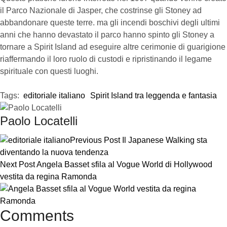
il Parco Nazionale di Jasper, che costrinse gli Stoney ad
abbandonare queste terre. ma gli incendi boschivi degli ultimi
anni che hanno devastato il parco hanno spinto gli Stoney a
tornare a Spirit Island ad eseguire altre cerimonie di guarigione
riaffermando il loro ruolo di custodi e ripristinando il legame
spirituale con questi luoghi.
Tags:  
editoriale italiano
Spirit Island tra leggenda e fantasia
Paolo Locatelli
Previous Post
Il Japanese Walking sta
diventando la nuova tendenza
Next Post
Angela Basset sfila al Vogue World di Hollywood
vestita da regina Ramonda
Comments