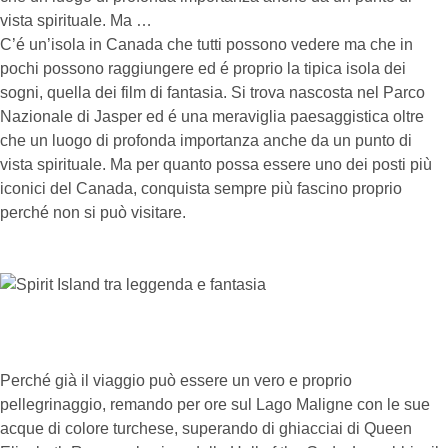
vista spirituale. Ma …
C’é un’isola in Canada che tutti possono vedere ma che in
pochi possono raggiungere ed é proprio la tipica isola dei
sogni, quella dei film di fantasia. Si trova nascosta nel Parco
Nazionale di Jasper ed é una meraviglia paesaggistica oltre
che un luogo di profonda importanza anche da un punto di
vista spirituale. Ma per quanto possa essere uno dei posti più
iconici del Canada, conquista sempre più fascino proprio
perché non si può visitare.
Perché già il viaggio può essere un vero e proprio
pellegrinaggio, remando per ore sul Lago Maligne con le sue
acque di colore turchese, superando di ghiacciai di Queen