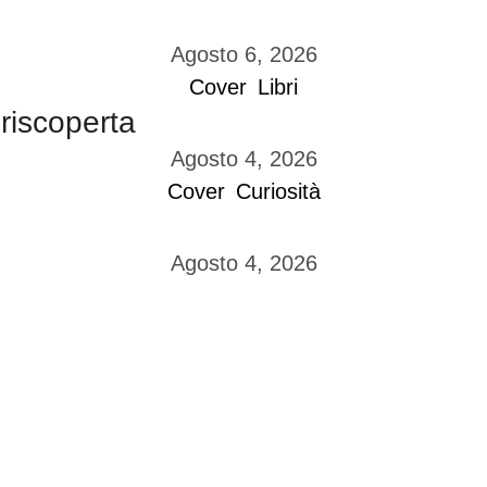
Agosto 6, 2026
Cover
Libri
 riscoperta
Agosto 4, 2026
Cover
Curiosità
Agosto 4, 2026