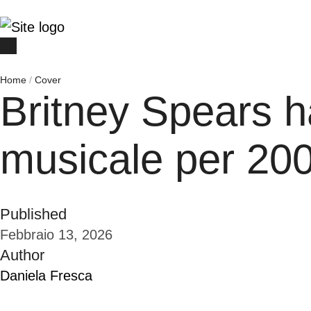
Home
/
Cover
Britney Spears h
musicale per 200 
Published
Febbraio 13, 2026
Author
Daniela Fresca