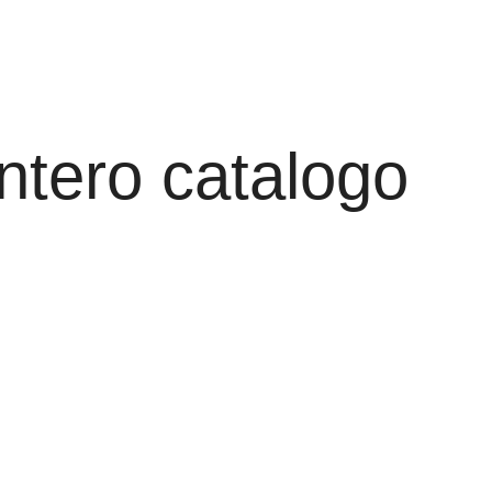
intero catalogo