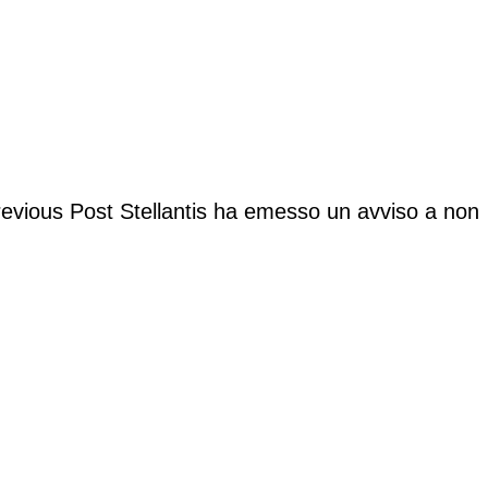
evious Post
Stellantis ha emesso un avviso a non