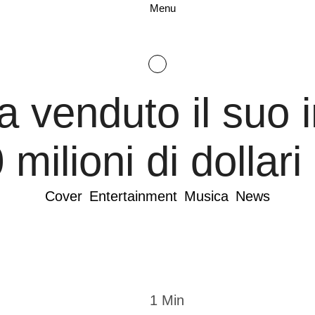
Menu
a venduto il suo 
milioni di dollari
Cover
Entertainment
Musica
News
1
 Min