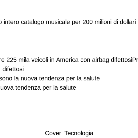
 intero catalogo musicale per 200 milioni di dollari
Pr
 difettosi
o sono la nuova tendenza per la salute
Cover
Tecnologia