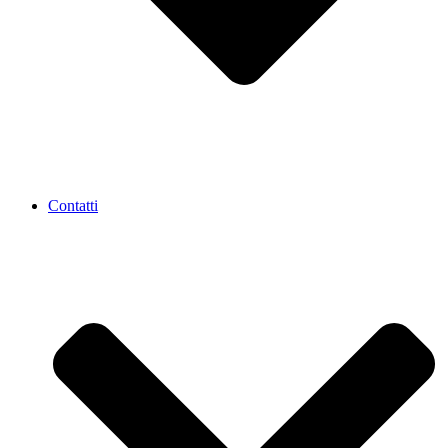
Contatti