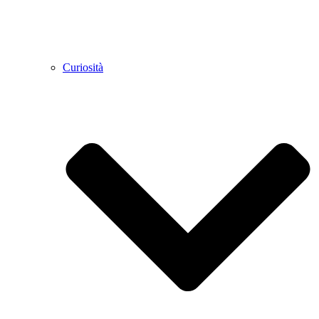
Curiosità