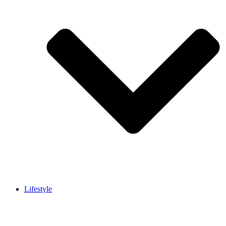
Lifestyle