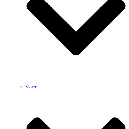
Motori