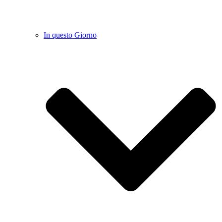
In questo Giorno