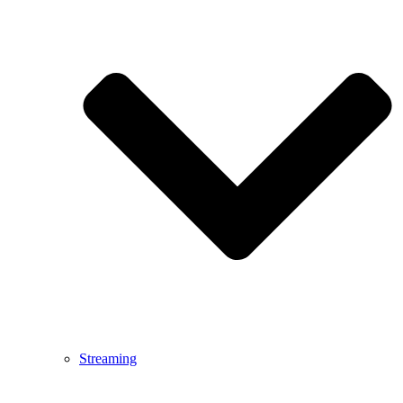
Streaming