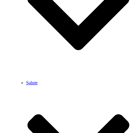
Salute