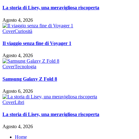
La storia di Lisey, una meravigliosa riscoperta
Agosto 4, 2026
Cover
Curiosità
Il viaggio senza fine di Voyager 1
Agosto 4, 2026
Cover
Tecnologia
Samsung Galaxy Z Fold 8
Agosto 6, 2026
Cover
Libri
La storia di Lisey, una meravigliosa riscoperta
Agosto 4, 2026
Home