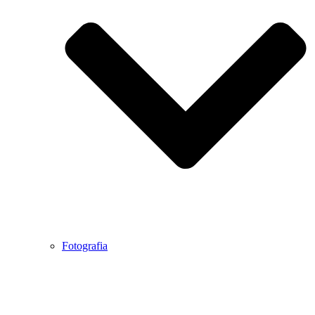
Fotografia