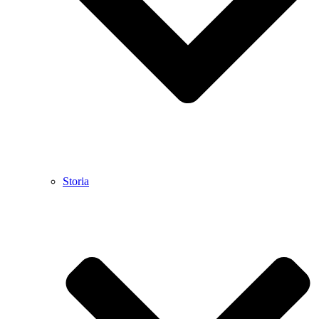
Storia