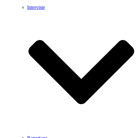
Interviste
Reportage