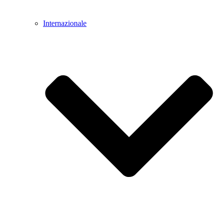
Internazionale