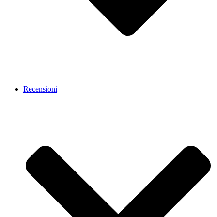
Recensioni