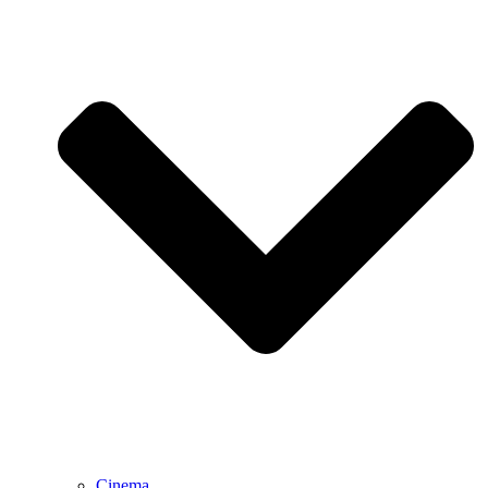
Cinema