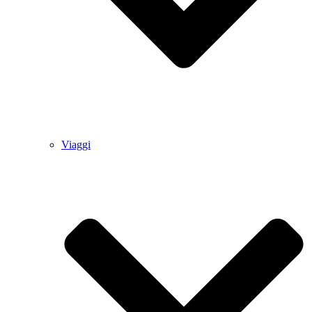
Viaggi