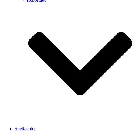
Spettacolo