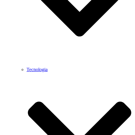
Tecnologia