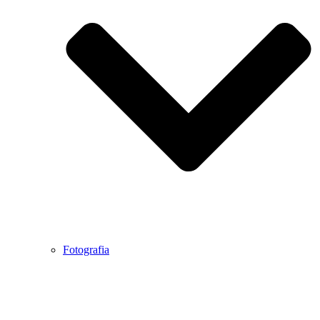
Fotografia