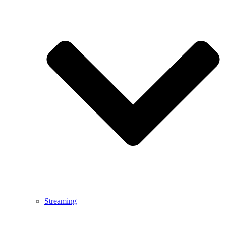
Streaming