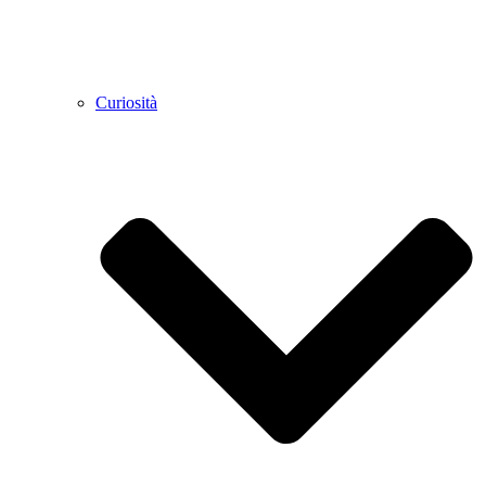
Curiosità