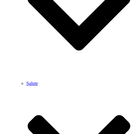
Salute