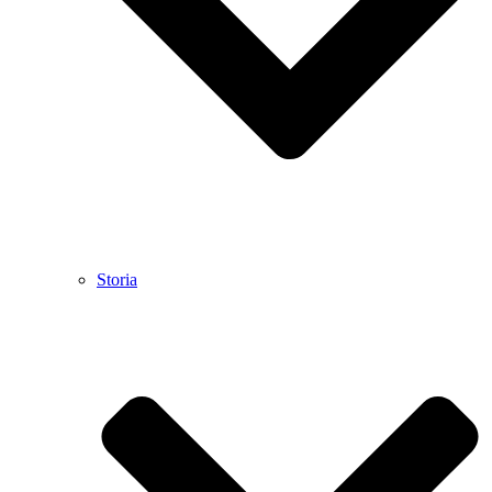
Storia