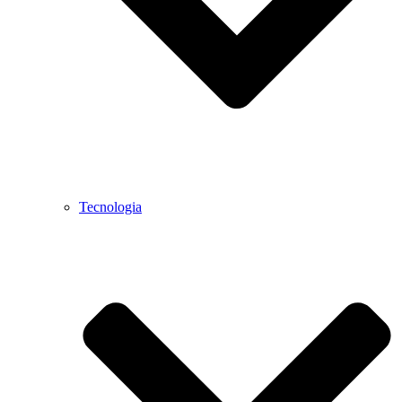
Tecnologia