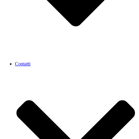
Contatti