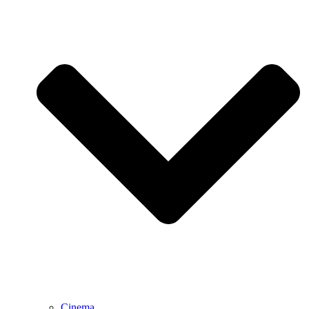
Cinema