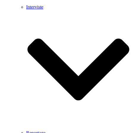
Interviste
Reportage