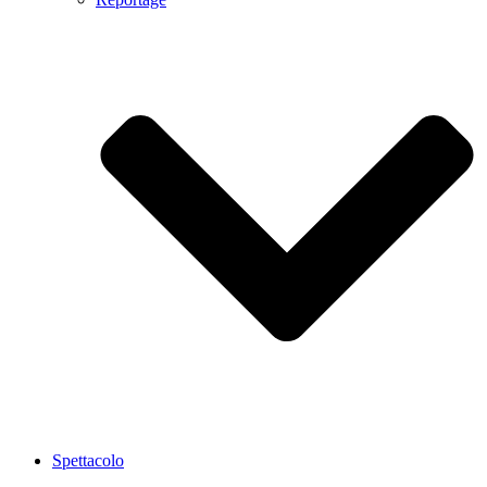
Spettacolo