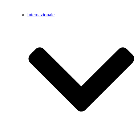
Internazionale