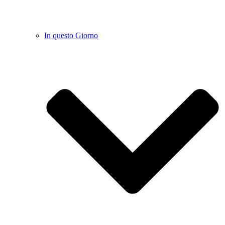
In questo Giorno