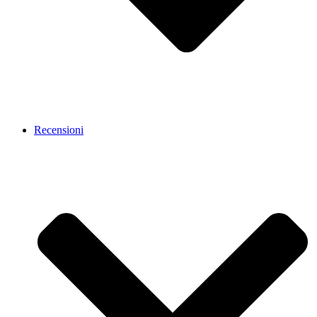
Recensioni