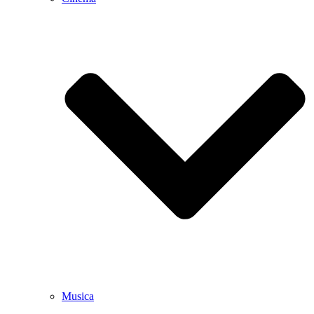
Musica