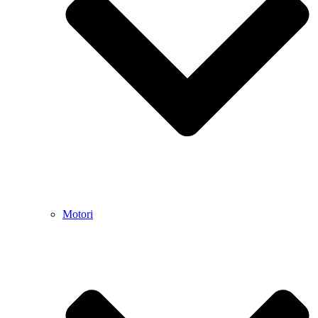
Motori