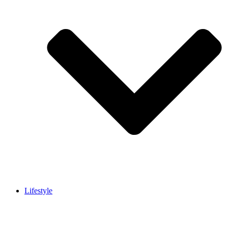
Lifestyle