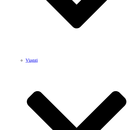
Viaggi