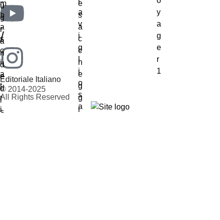
/
Editoriale Italiano
© 2014-2025
All Rights Reserved