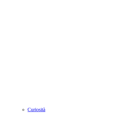
Curiosità