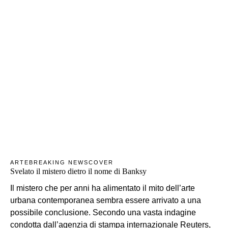
ARTE
BREAKING NEWS
COVER
Svelato il mistero dietro il nome di Banksy
Il mistero che per anni ha alimentato il mito dell’arte
urbana contemporanea sembra essere arrivato a una
possibile conclusione. Secondo una vasta indagine
condotta dall’agenzia di stampa internazionale Reuters,