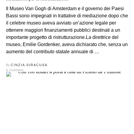
Il Museo Van Gogh di Amsterdam e il governo dei Paesi
Bassi sono impegnati in trattative di mediazione dopo che
il celebre museo aveva avviato un’azione legale per
ottenere maggiori finanziamenti pubblici destinati a un
importante progetto di ristrutturazione.La direttrice del
museo, Emilie Gordenker, aveva dichiarato che, senza un
aumento del contributo statale annuale di …
By
CINZIA SIRACUSA
0
Comment