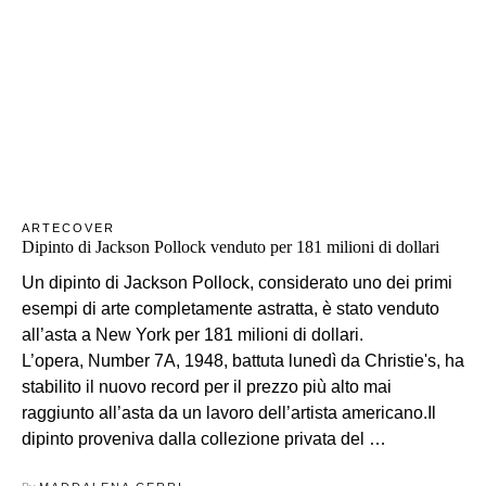
ARTE
COVER
Dipinto di Jackson Pollock venduto per 181 milioni di dollari
Un dipinto di Jackson Pollock, considerato uno dei primi
esempi di arte completamente astratta, è stato venduto
all’asta a New York per 181 milioni di dollari.
L’opera, Number 7A, 1948, battuta lunedì da Christie's, ha
stabilito il nuovo record per il prezzo più alto mai
raggiunto all’asta da un lavoro dell’artista americano.Il
dipinto proveniva dalla collezione privata del …