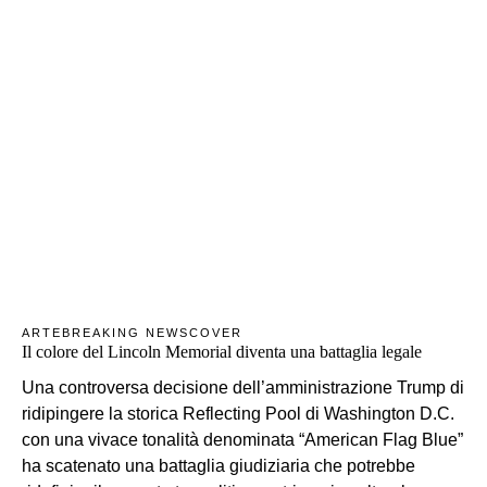
ARTE
BREAKING NEWS
COVER
Il colore del Lincoln Memorial diventa una battaglia legale
Una controversa decisione dell’amministrazione Trump di
ridipingere la storica Reflecting Pool di Washington D.C.
con una vivace tonalità denominata “American Flag Blue”
ha scatenato una battaglia giudiziaria che potrebbe