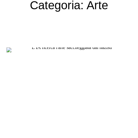
Categoria:
Arte