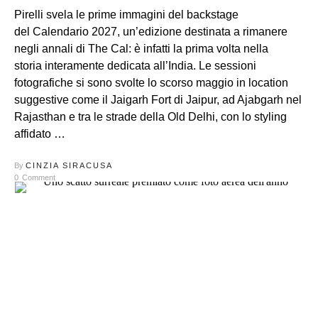
Pirelli svela le prime immagini del backstage
del Calendario 2027, un’edizione destinata a rimanere
negli annali di The Cal: è infatti la prima volta nella
storia interamente dedicata all’India. Le sessioni
fotografiche si sono svolte lo scorso maggio in location
suggestive come il Jaigarh Fort di Jaipur, ad Ajabgarh nel
Rajasthan e tra le strade della Old Delhi, con lo styling
affidato …
By
CINZIA SIRACUSA
0
Comment