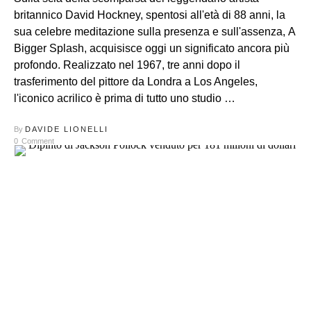
britannico David Hockney, spentosi all'età di 88 anni, la
sua celebre meditazione sulla presenza e sull'assenza, A
Bigger Splash, acquisisce oggi un significato ancora più
profondo. Realizzato nel 1967, tre anni dopo il
trasferimento del pittore da Londra a Los Angeles,
l'iconico acrilico è prima di tutto uno studio …
By
DAVIDE LIONELLI
0
Comment