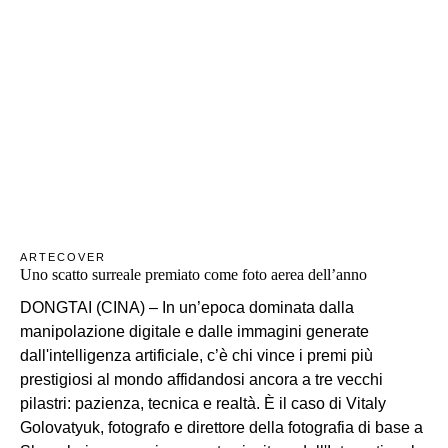
ARTE
COVER
Uno scatto surreale premiato come foto aerea dell’anno
DONGTAI (CINA) – In un’epoca dominata dalla
manipolazione digitale e dalle immagini generate
dall'intelligenza artificiale, c’è chi vince i premi più
prestigiosi al mondo affidandosi ancora a tre vecchi
pilastri: pazienza, tecnica e realtà. È il caso di Vitaly
Golovatyuk, fotografo e direttore della fotografia di base a