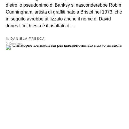
dietro lo pseudonimo di Banksy si nasconderebbe Robin
Gunningham, artista di graffiti nato a Bristol nel 1973, che
in seguito avrebbe utilizzato anche il nome di David
Jones.L’inchiesta è il risultato di …
By
DANIELA FRESCA
0
Comment