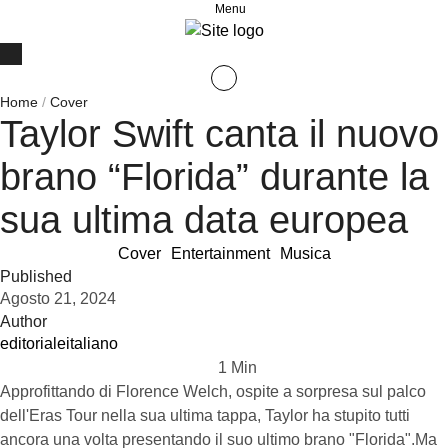
Menu
Home
/
Cover
Taylor Swift canta il nuovo
brano “Florida” durante la
sua ultima data europea
Cover
Entertainment
Musica
Published
Agosto 21, 2024
Author
editorialeitaliano
1
 Min
Approfittando di Florence Welch, ospite a sorpresa sul palco
dell'Eras Tour nella sua ultima tappa, Taylor ha stupito tutti
ancora una volta presentando il suo ultimo brano "Florida".Ma