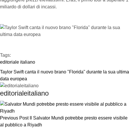
miliardo di dollari di incassi.
Tags:  
editoriale italiano
Taylor Swift canta il nuovo brano "Florida" durante la sua ultima 
data europea
editorialeitaliano
Previous Post
Il Salvator Mundi potrebbe presto essere visibile
al pubblico a Riyadh