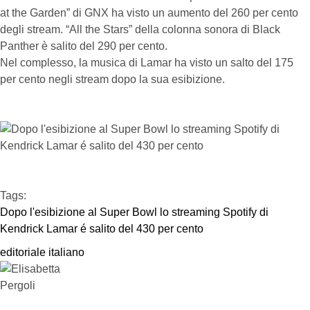
at the Garden” di GNX ha visto un aumento del 260 per cento
degli stream. “All the Stars” della colonna sonora di Black
Panther è salito del 290 per cento.
Nel complesso, la musica di Lamar ha visto un salto del 175
per cento negli stream dopo la sua esibizione.
Tags:  
Dopo l'esibizione al Super Bowl lo streaming Spotify di 
Kendrick Lamar é salito del 430 per cento
editoriale italiano