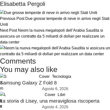
Elisabetta Pergoli
Previous Post
Due grosse tempeste di neve in arrivo negli Stati
Uniti
Next Post
Neom la nuova megalopoli dell’Arabia Saudita si
assicura un contratto da 5 miliardi di dollari per realizzare un
data center
Comments
You may also like
Cover
Tecnologia
Samsung Galaxy Z Fold 8
Agosto 6, 2026
Cover
Libri
La storia di Lisey, una meravigliosa riscoperta
Agosto 4, 2026