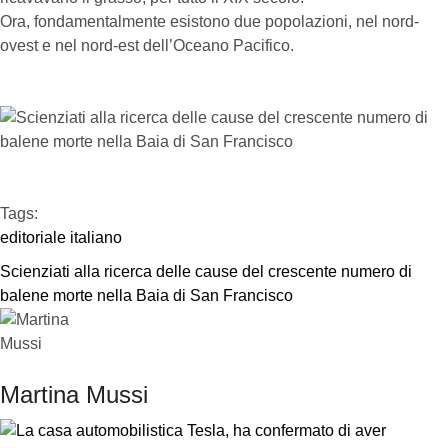
Ora, fondamentalmente esistono due popolazioni, nel nord-
ovest e nel nord-est dell’Oceano Pacifico.
Tags:  
editoriale italiano
Scienziati alla ricerca delle cause del crescente numero di 
balene morte nella Baia di San Francisco
Martina Mussi