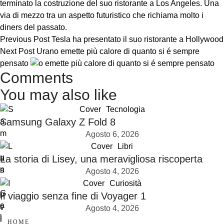
Previous Post
Tesla ha presentato il suo ristorante a Hollywood
Next Post
Urano emette più calore di quanto si é sempre
pensato
Comments
You may also like
Cover
Tecnologia
Samsung Galaxy Z Fold 8
Agosto 6, 2026
Cover
Libri
La storia di Lisey, una meravigliosa riscoperta
Agosto 4, 2026
Cover
Curiosità
Il viaggio senza fine di Voyager 1
Agosto 4, 2026
HOME