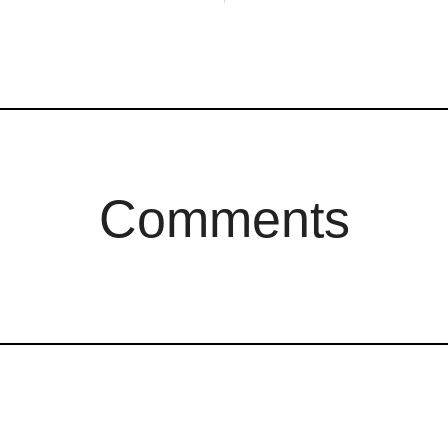
Comments