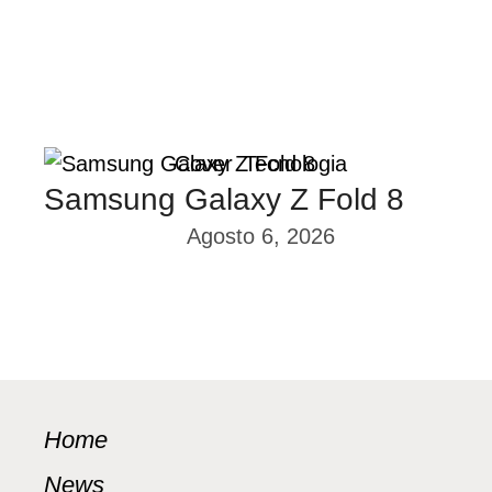
Cover
Tecnologia
Samsung Galaxy Z Fold 8
Agosto 6, 2026
Home
News