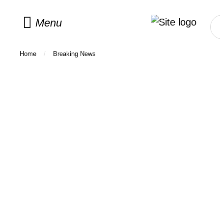
Menu
Home
/
Breaking News