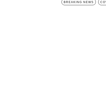
BREAKING NEWS
CO