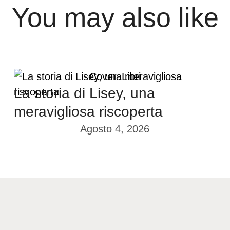
You may also like
Cover
Libri
La storia di Lisey, una
meravigliosa riscoperta
Agosto 4, 2026