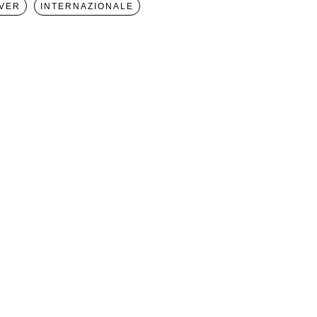
VER
INTERNAZIONALE