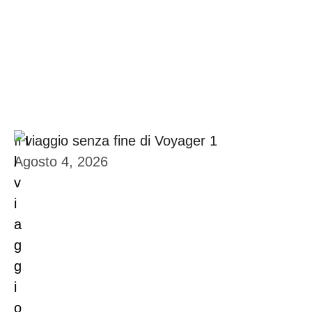
Il viaggio senza fine di Voyager 1
Agosto 4, 2026