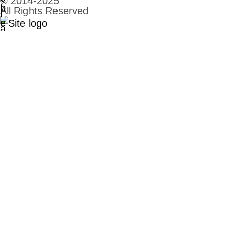
© 2014-2025
All Rights Reserved