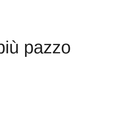
più pazzo