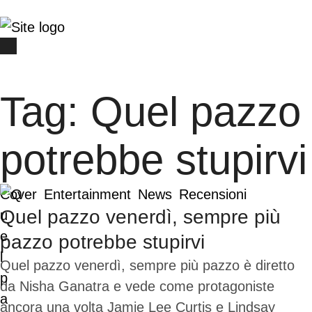
Tag:
Quel pazzo 
potrebbe stupirvi
Cover
Entertainment
News
Recensioni
Quel pazzo venerdì, sempre più
pazzo potrebbe stupirvi
Quel pazzo venerdì, sempre più pazzo è diretto
da Nisha Ganatra e vede come protagoniste
ancora una volta Jamie Lee Curtis e Lindsay