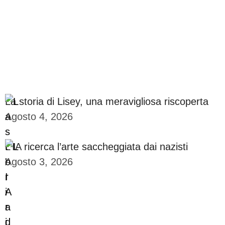
La storia di Lisey, una meravigliosa riscoperta
Agosto 4, 2026
L’IA ricerca l’arte saccheggiata dai nazisti
Agosto 3, 2026