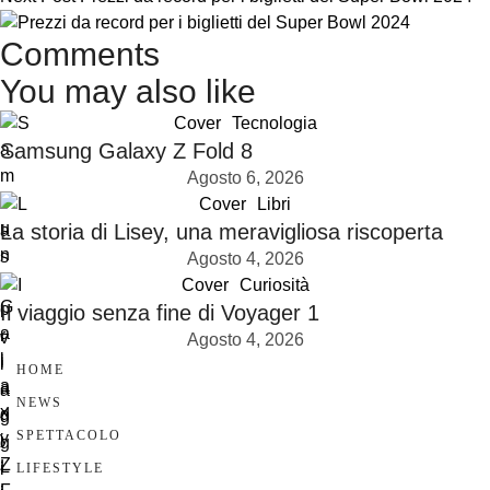
Comments
You may also like
Cover
Tecnologia
Samsung Galaxy Z Fold 8
Agosto 6, 2026
Cover
Libri
La storia di Lisey, una meravigliosa riscoperta
Agosto 4, 2026
Cover
Curiosità
Il viaggio senza fine di Voyager 1
Agosto 4, 2026
HOME
NEWS
SPETTACOLO
LIFESTYLE