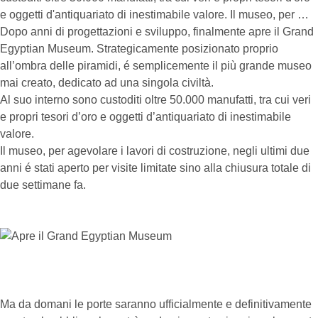
e oggetti d'antiquariato di inestimabile valore. Il museo, per …
Dopo anni di progettazioni e sviluppo, finalmente apre il Grand
Egyptian Museum. Strategicamente posizionato proprio
all’ombra delle piramidi, é semplicemente il più grande museo
mai creato, dedicato ad una singola civiltà.
Al suo interno sono custoditi oltre 50.000 manufatti, tra cui veri
e propri tesori d’oro e oggetti d’antiquariato di inestimabile
valore.
Il museo, per agevolare i lavori di costruzione, negli ultimi due
anni é stati aperto per visite limitate sino alla chiusura totale di
due settimane fa.
Ma da domani le porte saranno ufficialmente e definitivamente