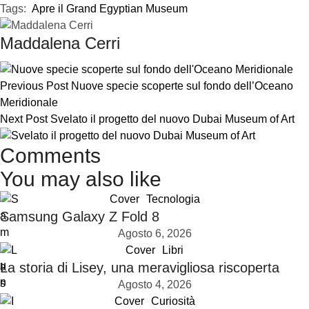
Tags:  
Apre il Grand Egyptian Museum
Maddalena Cerri
Previous Post
Nuove specie scoperte sul fondo dell’Oceano
Meridionale
Next Post
Svelato il progetto del nuovo Dubai Museum of Art
Comments
You may also like
Cover
Tecnologia
Samsung Galaxy Z Fold 8
Agosto 6, 2026
Cover
Libri
La storia di Lisey, una meravigliosa riscoperta
Agosto 4, 2026
Cover
Curiosità