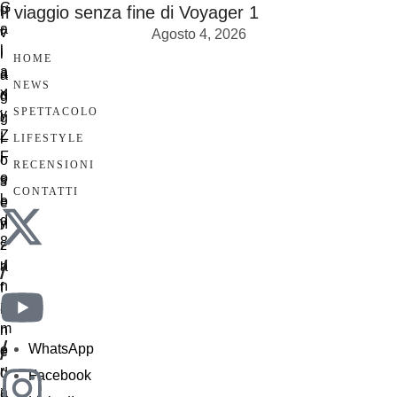
Il viaggio senza fine di Voyager 1
Agosto 4, 2026
HOME
NEWS
SPETTACOLO
LIFESTYLE
RECENSIONI
CONTATTI
/
/
WhatsApp
Facebook