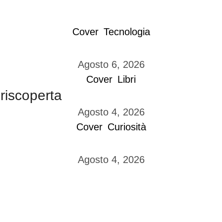
Cover
Tecnologia
Agosto 6, 2026
Cover
Libri
 riscoperta
Agosto 4, 2026
Cover
Curiosità
Agosto 4, 2026