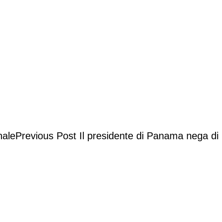
Previous Post
Il presidente di Panama nega di