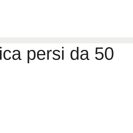
lica persi da 50