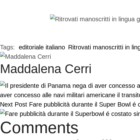
Tags:  
editoriale italiano
Ritrovati manoscritti in li
Maddalena Cerri
aver concesso alle navi militari americane il transit
Next Post
Fare pubblicità durante il Super Bowl é co
Comments