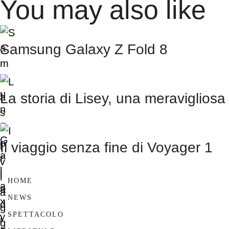
You may also like
Samsung Galaxy Z Fold 8
La storia di Lisey, una meravigliosa
Il viaggio senza fine di Voyager 1
HOME
NEWS
SPETTACOLO