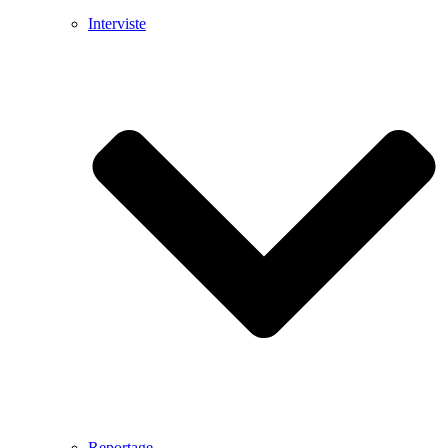
Interviste
Reportage