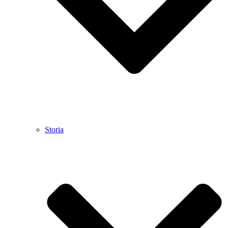
Storia