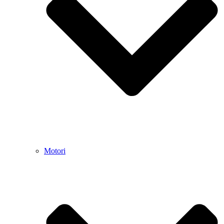
Motori