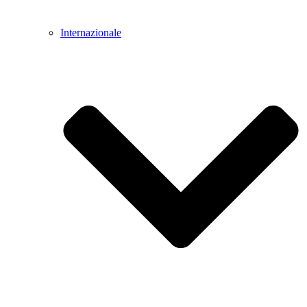
Internazionale