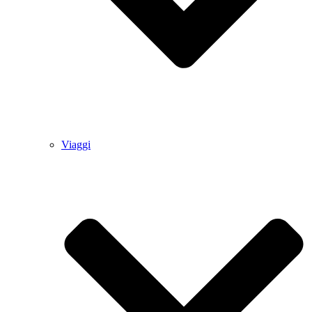
Viaggi