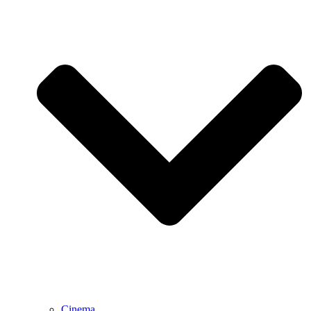
Cinema