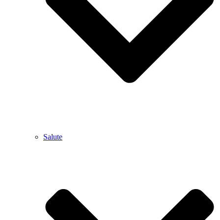
Salute