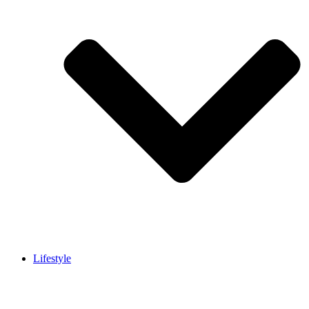
Lifestyle