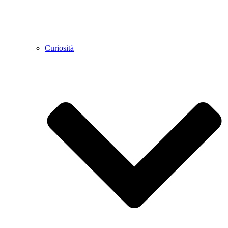
Curiosità