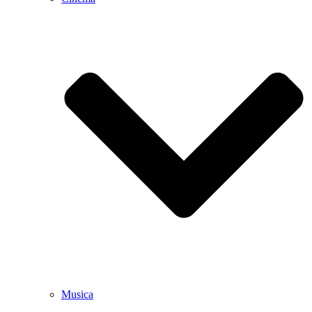
Musica