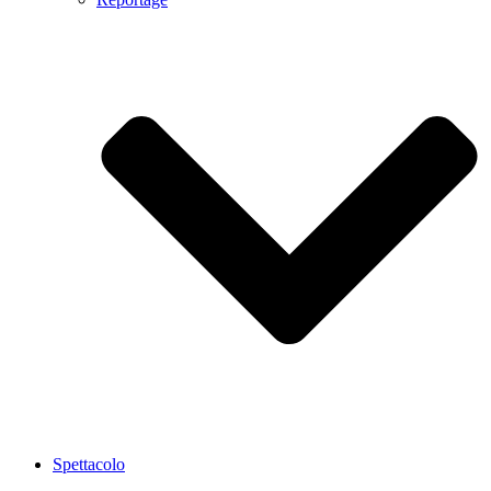
Spettacolo