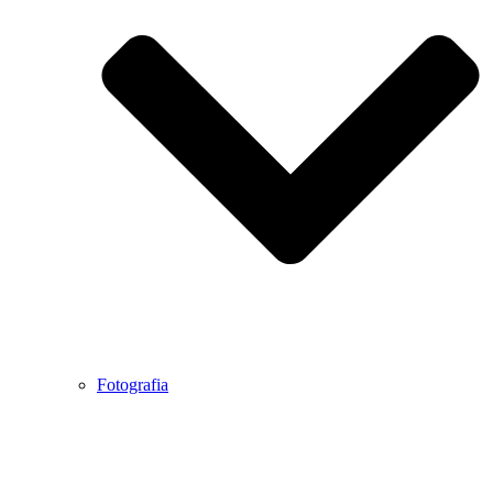
Fotografia