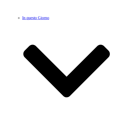
In questo Giorno