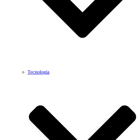
Tecnologia