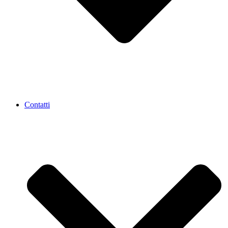
Contatti