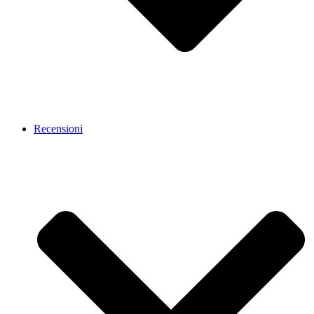
Recensioni