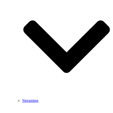
Streaming