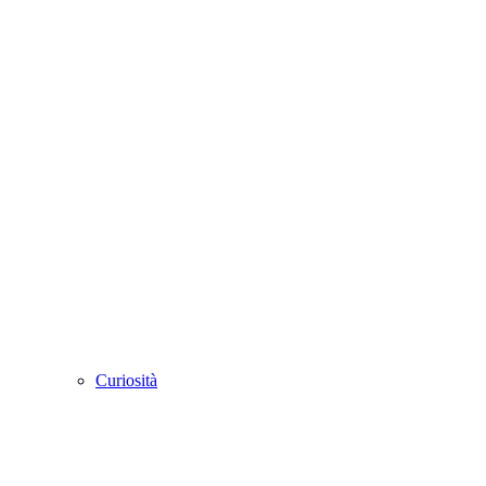
Curiosità