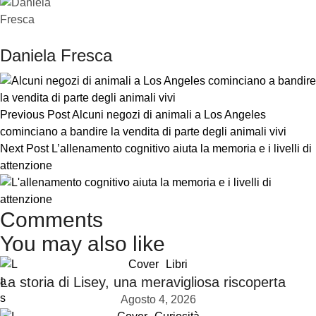
Daniela Fresca
Previous Post
Alcuni negozi di animali a Los Angeles
cominciano a bandire la vendita di parte degli animali vivi
Next Post
L’allenamento cognitivo aiuta la memoria e i livelli di
attenzione
Comments
You may also like
Cover
Libri
La storia di Lisey, una meravigliosa riscoperta
Agosto 4, 2026