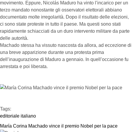
movimento. Eppure, Nicolás Maduro ha vinto l’incarico per un
terzo mandato nonostante gli osservatori elettorali abbiano
documentato molte irregolarità. Dopo il risultato delle elezioni,
ci sono state proteste in tutto il paese. Ma questi sono stati
rapidamente schiacciati da un duro intervento militare da parte
delle autorità.
Machado stessa ha vissuto nascosta da allora, ad eccezione di
una breve apparizione durante una protesta prima
dell’inaugurazione di Maduro a gennaio. In quell’occasione fu
arrestata e poi liberata.
Tags:  
editoriale italiano
María Corina Machado vince il premio Nobel per la pace