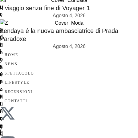
Cover
Curiosità
Il viaggio senza fine di Voyager 1
Agosto 4, 2026
Cover
Moda
Zendaya é la nuova ambasciatrice di Prada
Paradoxe
Agosto 4, 2026
HOME
NEWS
SPETTACOLO
LIFESTYLE
RECENSIONI
CONTATTI
/