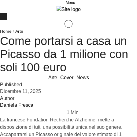
Menu
Home
/
Arte
Come portarsi a casa un
Picasso da 1 milione con
soli 100 euro
Arte
Cover
News
Published
Dicembre 11, 2025
Author
Daniela Fresca
1
 Min
La francese Fondation Recherche Alzheimer mette a
disposizione di tutti una possibilità unica nel suo genere.
Accaparrarsi un Picasso originale del valore stimato di 1