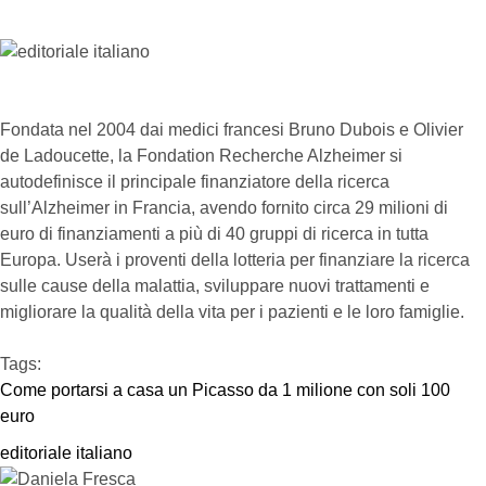
Fondata nel 2004 dai medici francesi Bruno Dubois e Olivier
de Ladoucette, la Fondation Recherche Alzheimer si
autodefinisce il principale finanziatore della ricerca
sull’Alzheimer in Francia, avendo fornito circa 29 milioni di
euro di finanziamenti a più di 40 gruppi di ricerca in tutta
Europa. Userà i proventi della lotteria per finanziare la ricerca
sulle cause della malattia, sviluppare nuovi trattamenti e
migliorare la qualità della vita per i pazienti e le loro famiglie.
Tags:  
Come portarsi a casa un Picasso da 1 milione con soli 100 
euro
editoriale italiano